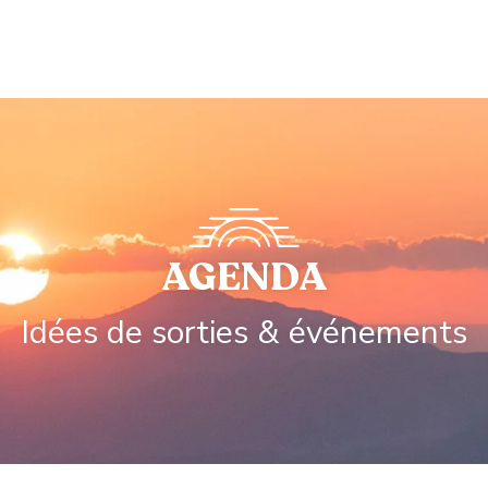
AGENDA
Idées de sorties & événements