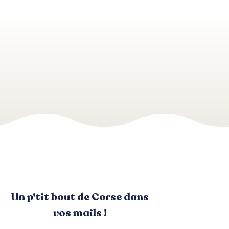
Un p'tit bout de Corse dans
vos mails !