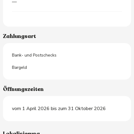
—
Zahlungsart
Bank- und Postschecks
Bargeld
Öffnungszeiten
vom 1 April 2026 bis zum 31 Oktober 2026
Lokalisierung