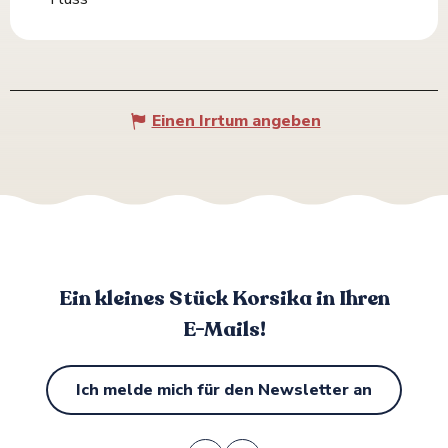
Einen Irrtum angeben
Ein kleines Stück Korsika in Ihren
E-Mails!
Ich melde mich für den Newsletter an