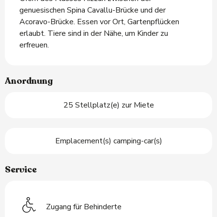
genuesischen Spina Cavallu-Brücke und der 
Acoravo-Brücke. Essen vor Ort, Gartenpflücken 
erlaubt. Tiere sind in der Nähe, um Kinder zu 
erfreuen.
Anordnung
25 Stellplatz(e) zur Miete
Emplacement(s) camping-car(s)
Service
Zugang für Behinderte