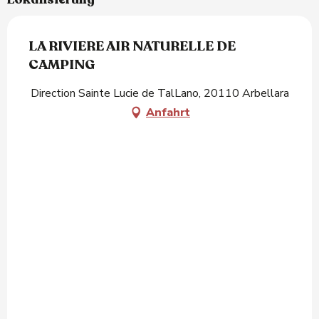
LA RIVIERE AIR NATURELLE DE
CAMPING
Direction Sainte Lucie de TalLano, 20110 Arbellara
Anfahrt