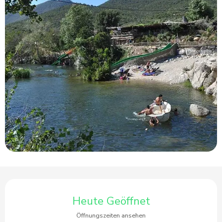
Öffnungszeiten & Kontaktdaten
Heute Geöffnet
Öffnungszeiten ansehen