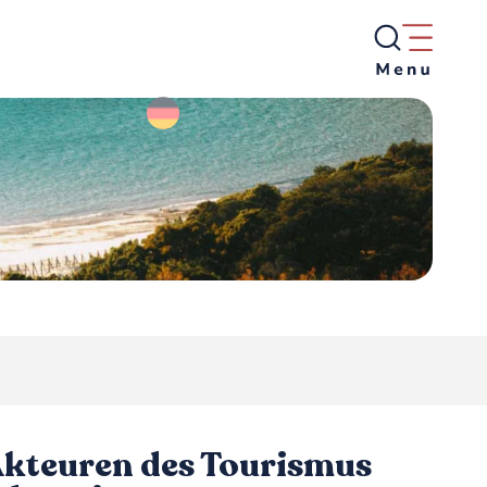
Akteuren des Tourismus