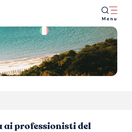
 ai professionisti del