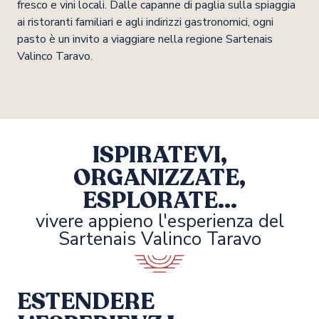
fresco e vini locali. Dalle capanne di paglia sulla spiaggia
ai ristoranti familiari e agli indirizzi gastronomici, ogni
pasto è un invito a viaggiare nella regione Sartenais
Valinco Taravo.
Ristoranti stellati Michelin nella
regione Sartenais Valinco Taravo
ISPIRATEVI,
ORGANIZZATE,
ESPLORATE...
vivere appieno l'esperienza del
Sartenais Valinco Taravo
ESTENDERE