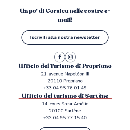
Un po' di Corsica nelle vostre e-
mail!
Iscriviti alla nostra newsletter
Ufficio del Turismo di Propriano
21, avenue Napoléon III
20110 Propriano
+33 04 95 76 01 49
Ufficio del turismo di Sartène
14, cours Sœur Amélie
20100 Sartène
+33 04 95 77 15 40