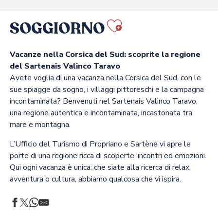
SOGGIORNO
Ajouter au
Vacanze nella Corsica del Sud: scoprite la regione
del Sartenais Valinco Taravo
Avete voglia di una vacanza nella Corsica del Sud, con le
sue spiagge da sogno, i villaggi pittoreschi e la campagna
incontaminata? Benvenuti nel Sartenais Valinco Taravo,
una regione autentica e incontaminata, incastonata tra
mare e montagna.
L’Ufficio del Turismo di Propriano e Sartène vi apre le
porte di una regione ricca di scoperte, incontri ed emozioni.
Qui ogni vacanza è unica: che siate alla ricerca di relax,
avventura o cultura, abbiamo qualcosa che vi ispira.