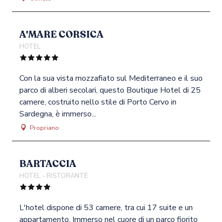
A'MARE CORSICA
HOTEL
Con la sua vista mozzafiato sul Mediterraneo e il suo
parco di alberi secolari, questo Boutique Hotel di 25
camere, costruito nello stile di Porto Cervo in
Sardegna, è immerso...
Propriano
BARTACCIA
HOTEL - RISTORANTE
L'hotel dispone di 53 camere, tra cui 17 suite e un
appartamento. Immerso nel cuore di un parco fiorito