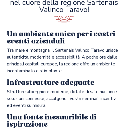
nel cuore della regione Sartenais
Valinco Taravo!
Un ambiente unico per i vostri
eventi aziendali
Tra mare e montagna, il Sartenais Valinco Taravo unisce
autenticità, modernità e accessibilità. A poche ore dalle
principali capitali europee, la regione offre un ambiente
incontaminato e stimolante.
Infrastrutture adeguate
Strutture alberghiere moderne, dotate di sale riunioni e
soluzioni connesse, accolgono i vostri seminari, incentivi
ed eventi su misura.
Una fonte inesauribile di
ispirazione