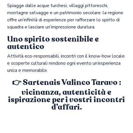
Spiagge dalle acque turchesi, villaggi pittoreschi,
montagne selvagge e un patrimonio secolare: la regione
offre un’infinità di esperienze per rafforzare lo spirito di
squadra e lasciare un’impressione duratura.
Uno spirito sostenibile e
autentico
Attività eco-responsabili, incontri con il know-how locale
e scoperte culturali rendono ogni evento un’esperienza
unica e memorabile.
👉 Sartenais Valinco Taravo :
vicinanza, autenticità e
ispirazione per i vostri incontri
d’affari.