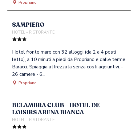
Propriano
SAMPIERO
HOTEL - RISTORANTE
Hotel fronte mare con 32 alloggi (da 2 a 4 posti
letto), a 10 minuti a piedi da Propriano e dalle terme
Baracci. Spiaggia attrezzata senza costi aggiuntivi. -
26 camere - 6...
Propriano
BELAMBRA CLUB - HOTEL DE
LOISIRS ARENA BIANCA
HOTEL - RISTORANTE