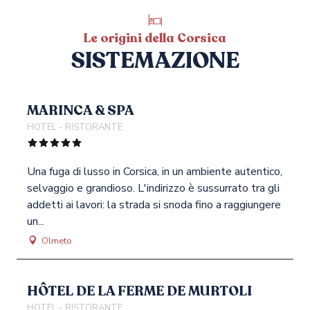
Le origini della Corsica
SISTEMAZIONE
MARINCA & SPA
HOTEL - RISTORANTE
Una fuga di lusso in Corsica, in un ambiente autentico,
selvaggio e grandioso. L'indirizzo è sussurrato tra gli
addetti ai lavori: la strada si snoda fino a raggiungere
un...
Olmeto
HÔTEL DE LA FERME DE MURTOLI
HOTEL - RISTORANTE