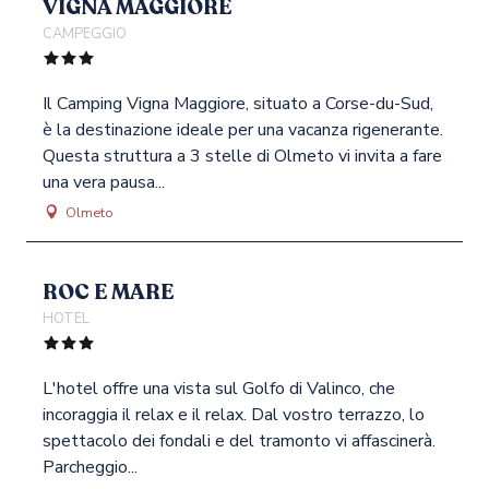
VIGNA MAGGIORE
CAMPEGGIO
Il Camping Vigna Maggiore, situato a Corse-du-Sud,
è la destinazione ideale per una vacanza rigenerante.
Questa struttura a 3 stelle di Olmeto vi invita a fare
una vera pausa...
Olmeto
ROC E MARE
HOTEL
L'hotel offre una vista sul Golfo di Valinco, che
incoraggia il relax e il relax. Dal vostro terrazzo, lo
spettacolo dei fondali e del tramonto vi affascinerà.
Parcheggio...