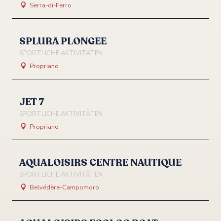
Serra-di-Ferro
SPLURA PLONGEE
SPORTLICHE AKTIVITÄTEN
Propriano
JET 7
SPORTLICHE AKTIVITÄTEN
Propriano
AQUALOISIRS CENTRE NAUTIQUE
SPORTLICHE AKTIVITÄTEN
Belvédère-Campomoro