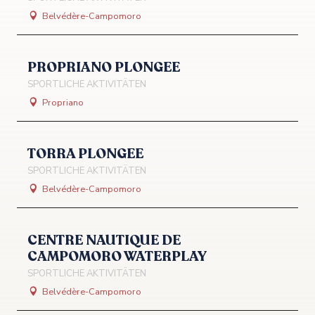
Belvédère-Campomoro
PROPRIANO PLONGEE
SPORTLICHE AKTIVITÄTEN
Propriano
TORRA PLONGEE
SPORTLICHE AKTIVITÄTEN
Belvédère-Campomoro
CENTRE NAUTIQUE DE
CAMPOMORO WATERPLAY
SPORTLICHE AKTIVITÄTEN
Belvédère-Campomoro