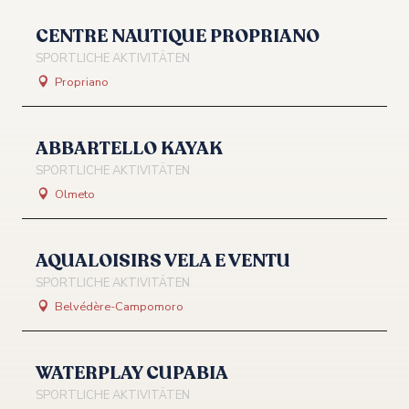
CENTRE NAUTIQUE PROPRIANO
SPORTLICHE AKTIVITÄTEN
Propriano
ABBARTELLO KAYAK
SPORTLICHE AKTIVITÄTEN
Olmeto
AQUALOISIRS VELA E VENTU
SPORTLICHE AKTIVITÄTEN
Belvédère-Campomoro
WATERPLAY CUPABIA
SPORTLICHE AKTIVITÄTEN