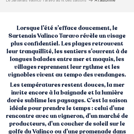
Le Sartenais Valinco Taravo au fil des saisons
A l’automne
Lorsque l’été s’efface doucement, le
Sartenais Valinco Taravo révèle un visage
plus confidentiel. Les plages retrouvent
leur tranquillité, les sentiers s’ouvrent à de
longues balades entre mer et maquis, les
villages reprennent leur rythme et les
vignobles vivent au tempo des vendanges.
Les températures restent douces, la mer
invite encore à la baignade et la lumière
dorée sublime les paysages. C’est la saison
idéale pour prendre le temps : celui d’une
rencontre avec un vigneron, d’un marché de
producteurs, d’un coucher de soleil sur le
golfe du Valinco ou d’une promenade dans