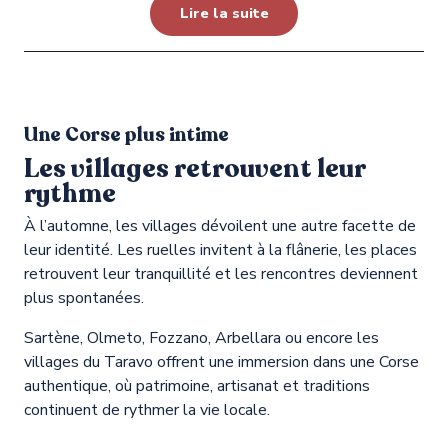
Lire la suite
Une Corse plus intime
Les villages retrouvent leur
rythme
À l’automne, les villages dévoilent une autre facette de
leur identité. Les ruelles invitent à la flânerie, les places
retrouvent leur tranquillité et les rencontres deviennent
plus spontanées.
Sartène, Olmeto, Fozzano, Arbellara ou encore les
villages du Taravo offrent une immersion dans une Corse
authentique, où patrimoine, artisanat et traditions
continuent de rythmer la vie locale.