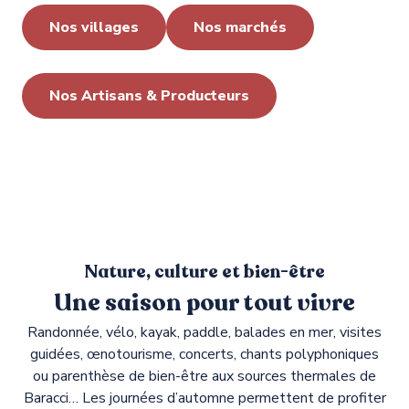
Nos villages
Nos marchés
Nos Artisans & Producteurs
Nature, culture et bien-être
Une saison pour tout vivre
Randonnée, vélo, kayak, paddle, balades en mer, visites
guidées, œnotourisme, concerts, chants polyphoniques
ou parenthèse de bien-être aux sources thermales de
Baracci… Les journées d’automne permettent de profiter