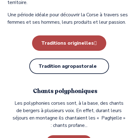
territoire.
Une période idéale pour découvrir la Corse à travers ses
femmes et ses hommes, leurs produits et leur passion.
Traditions originelles
Tradition agropastorale
Chants polyphoniques
Les polyphonies corses sont, à la base, des chants
de bergers à plusieurs voix. En effet, durant leurs
séjours en montagne ils chantaient les « Paghjelle »
: chants profane...