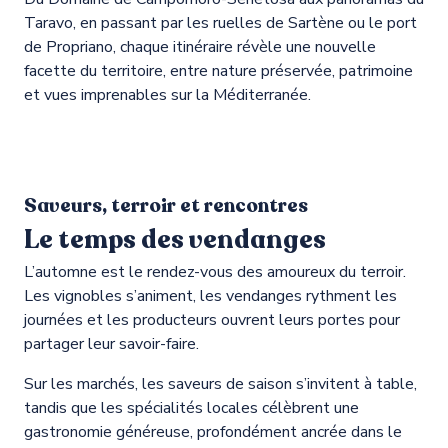
Taravo, en passant par les ruelles de Sartène ou le port
de Propriano, chaque itinéraire révèle une nouvelle
facette du territoire, entre nature préservée, patrimoine
et vues imprenables sur la Méditerranée.
Sentier patrimonial au cœur
d’Olmeto
Saveurs, terroir et rencontres
Le temps des vendanges
L’automne est le rendez-vous des amoureux du terroir.
Les vignobles s’animent, les vendanges rythment les
journées et les producteurs ouvrent leurs portes pour
partager leur savoir-faire.
Sur les marchés, les saveurs de saison s’invitent à table,
tandis que les spécialités locales célèbrent une
gastronomie généreuse, profondément ancrée dans le