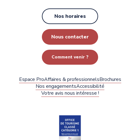
Nos horaires
Nous contacter
Comment venir ?
Espace Pro
Affaires & professionnels
Brochures
Nos engagements
Accessibilité
Votre avis nous intéresse !