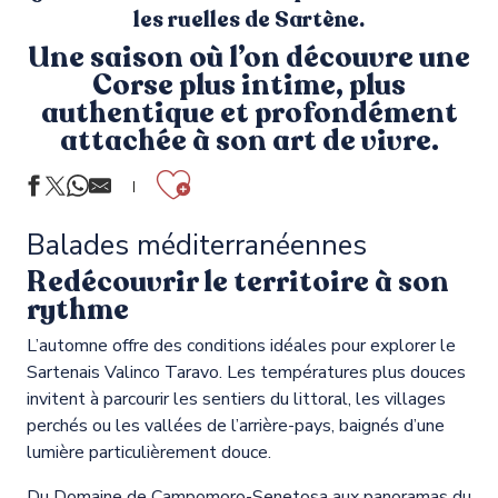
les ruelles de Sartène.
Une saison où l’on découvre une
Corse plus intime, plus
authentique et profondément
attachée à son art de vivre.
Ajouter aux f
Balades méditerranéennes
Redécouvrir le territoire à son
rythme
L’automne offre des conditions idéales pour explorer le
Sartenais Valinco Taravo. Les températures plus douces
invitent à parcourir les sentiers du littoral, les villages
perchés ou les vallées de l’arrière-pays, baignés d’une
lumière particulièrement douce.
Du Domaine de Campomoro-Senetosa aux panoramas du