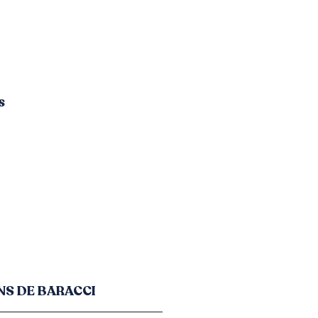
s
NS DE BARACCI