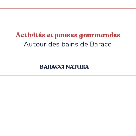
Activités et pauses gourmandes
Autour des bains de Baracci
BARACCI NATURA