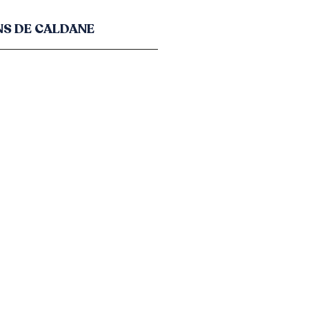
NS DE CALDANE