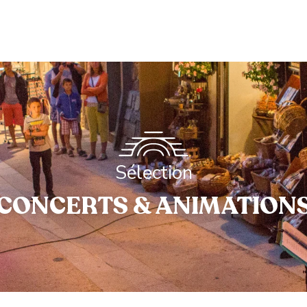
Sélection
CONCERTS & ANIMATION