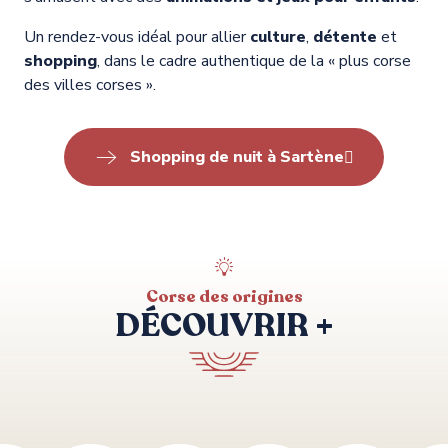
Un rendez-vous idéal pour allier
culture
,
détente
et
shopping
, dans le cadre authentique de la « plus corse
des villes corses ».
Shopping de nuit à Sartène
Corse des origines
DÉCOUVRIR +
Concerts, Animations