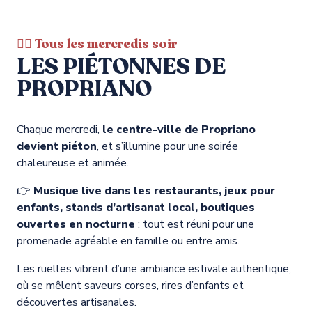
🚶‍♀️ Tous les mercredis soir
LES PIÉTONNES DE
PROPRIANO
Chaque mercredi,
le centre-ville de Propriano
devient piéton
, et s’illumine pour une soirée
chaleureuse et animée.
👉
Musique live dans les restaurants, jeux pour
enfants, stands d’artisanat local, boutiques
ouvertes en nocturne
: tout est réuni pour une
promenade agréable en famille ou entre amis.
Les ruelles vibrent d’une ambiance estivale authentique,
où se mêlent saveurs corses, rires d’enfants et
découvertes artisanales.