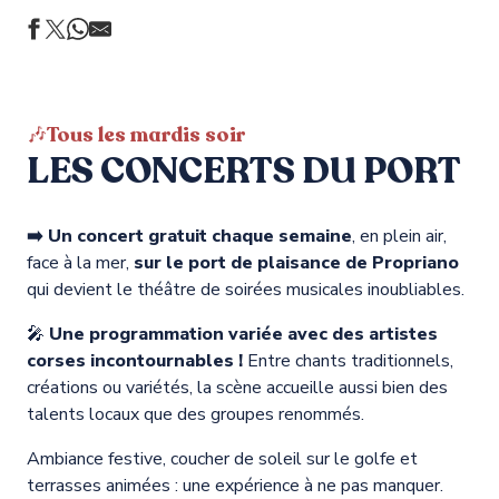
🎶Tous les mardis soir
LES CONCERTS DU PORT
➡️ Un concert gratuit chaque semaine
, en plein air,
face à la mer,
sur le port de plaisance de Propriano
qui devient le théâtre de soirées musicales inoubliables.
🎤
Une programmation variée avec des artistes
corses incontournables !
Entre chants traditionnels,
créations ou variétés, la scène accueille aussi bien des
talents locaux que des groupes renommés.
Ambiance festive, coucher de soleil sur le golfe et
terrasses animées : une expérience à ne pas manquer.