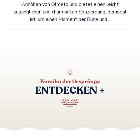
Anhöhen von Olmeto und bietet einen leicht
zugänglichen und charmanten Spaziergang, der ideal
ist, um einen Moment der Ruhe und...
Korsika der Ursprünge
ENTDECKEN +
Spaziergang zum verlassenen Dorf:
A Chjava