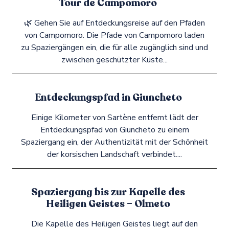
Tour de Campomoro
🌿 Gehen Sie auf Entdeckungsreise auf den Pfaden
von Campomoro. Die Pfade von Campomoro laden
zu Spaziergängen ein, die für alle zugänglich sind und
zwischen geschützter Küste...
Entdeckungspfad in Giuncheto
Einige Kilometer von Sartène entfernt lädt der
Entdeckungspfad von Giuncheto zu einem
Spaziergang ein, der Authentizität mit der Schönheit
der korsischen Landschaft verbindet....
Spaziergang bis zur Kapelle des
Heiligen Geistes – Olmeto
Die Kapelle des Heiligen Geistes liegt auf den