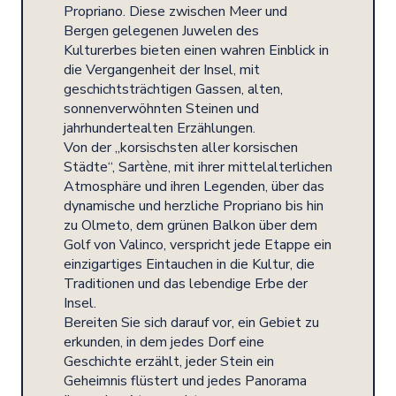
Propriano. Diese zwischen Meer und
Bergen gelegenen Juwelen des
Kulturerbes bieten einen wahren Einblick in
die Vergangenheit der Insel, mit
geschichtsträchtigen Gassen, alten,
sonnenverwöhnten Steinen und
jahrhundertealten Erzählungen.
Von der „korsischsten aller korsischen
Städte“, Sartène, mit ihrer mittelalterlichen
Atmosphäre und ihren Legenden, über das
dynamische und herzliche Propriano bis hin
zu Olmeto, dem grünen Balkon über dem
Golf von Valinco, verspricht jede Etappe ein
einzigartiges Eintauchen in die Kultur, die
Traditionen und das lebendige Erbe der
Insel.
Bereiten Sie sich darauf vor, ein Gebiet zu
erkunden, in dem jedes Dorf eine
Geschichte erzählt, jeder Stein ein
Geheimnis flüstert und jedes Panorama