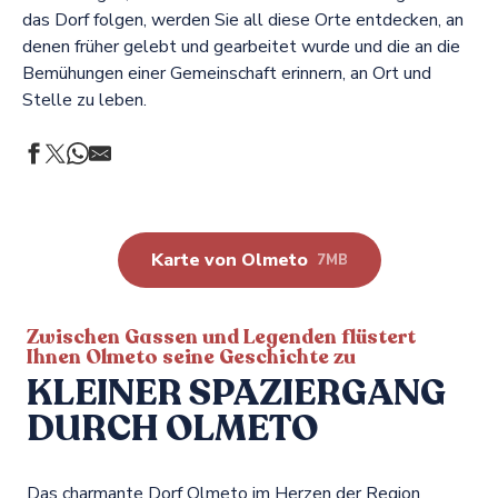
das Dorf folgen, werden Sie all diese Orte entdecken, an
denen früher gelebt und gearbeitet wurde und die an die
Bemühungen einer Gemeinschaft erinnern, an Ort und
Stelle zu leben.
Karte von Olmeto
7MB
Zwischen Gassen und Legenden flüstert
Ihnen Olmeto seine Geschichte zu
KLEINER SPAZIERGANG
DURCH OLMETO
Das charmante Dorf Olmeto im Herzen der Region