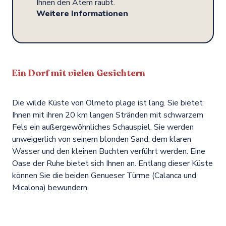
Ihnen den Atem raubt.
Weitere Informationen
Ein Dorf mit vielen Gesichtern
Die wilde Küste von Olmeto plage ist lang. Sie bietet
Ihnen mit ihren 20 km langen Stränden mit schwarzem
Fels ein außergewöhnliches Schauspiel. Sie werden
unweigerlich von seinem blonden Sand, dem klaren
Wasser und den kleinen Buchten verführt werden. Eine
Oase der Ruhe bietet sich Ihnen an. Entlang dieser Küste
können Sie die beiden Genueser Türme (Calanca und
Micalona) bewundern.