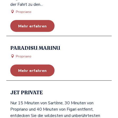
der Fahrt zu den...
Propriano
Mehr erfahren
PARADISU MARINU
Propriano
Mehr erfahren
JET PRIVATE
Nur 15 Minuten von Sartène, 30 Minuten von
Propriano und 40 Minuten von Figari entfernt,
entdecken Sie die wildesten und unberührtesten