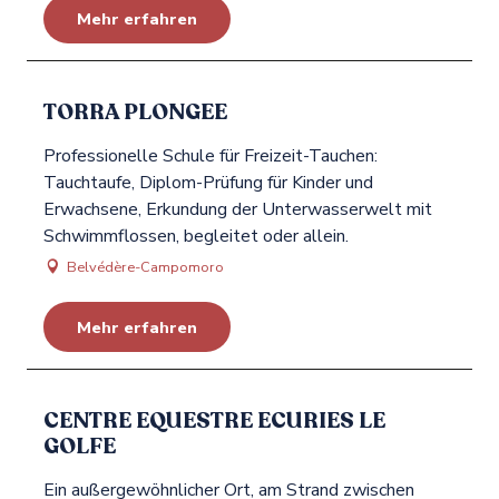
Mehr erfahren
TORRA PLONGEE
Professionelle Schule für Freizeit-Tauchen:
Tauchtaufe, Diplom-Prüfung für Kinder und
Erwachsene, Erkundung der Unterwasserwelt mit
Schwimmflossen, begleitet oder allein.
Belvédère-Campomoro
Mehr erfahren
CENTRE EQUESTRE ECURIES LE
GOLFE
Ein außergewöhnlicher Ort, am Strand zwischen