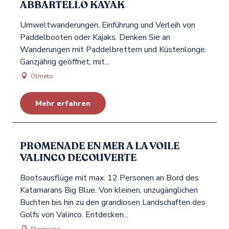
ABBARTELLO KAYAK
Umweltwanderungen, Einführung und Verleih von
Paddelbooten oder Kajaks. Denken Sie an
Wanderungen mit Paddelbrettern und Küstenlonge.
Ganzjährig geöffnet, mit...
Olmeto
Mehr erfahren
PROMENADE EN MER A LA VOILE
VALINCO DECOUVERTE
Bootsausflüge mit max. 12 Personen an Bord des
Katamarans Big Blue. Von kleinen, unzugänglichen
Buchten bis hin zu den grandiosen Landschaften des
Golfs von Valinco. Entdecken...