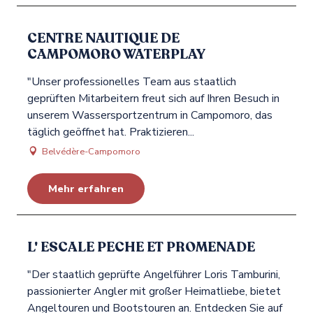
CENTRE NAUTIQUE DE
CAMPOMORO WATERPLAY
"Unser professionelles Team aus staatlich
geprüften Mitarbeitern freut sich auf Ihren Besuch in
unserem Wassersportzentrum in Campomoro, das
täglich geöffnet hat. Praktizieren...
Belvédère-Campomoro
Mehr erfahren
L' ESCALE PECHE ET PROMENADE
"Der staatlich geprüfte Angelführer Loris Tamburini,
passionierter Angler mit großer Heimatliebe, bietet
Angeltouren und Bootstouren an. Entdecken Sie auf