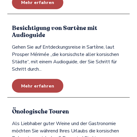
Mehr erfahren
Besichtigung von Sartène mit
Audioguide
Gehen Sie auf Entdeckungsreise in Sartène, laut
Prosper Mérimée „die korsischste aller korsischen
Städte“, mit einem Audioguide, der Sie Schritt für
Schritt durch...
Mehr erfahren
Önologische Touren
Als Liebhaber guter Weine und der Gastronomie
möchten Sie während Ihres Urlaubs die korsischen