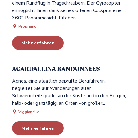
einem Rundflug in Tragschraubern. Der Gyrocopter
ermöglicht Ihnen dank seines offenen Cockpits eine
360°-Panoramasicht. Erleben...
Propriano
Mehr erfahren
ACARDALLINA RANDONNEES
Agnès, eine staatlich geprüfte Bergführerin,
begleitet Sie auf Wanderungen aller
Schwierigkeitsgrade, an der Küste und in den Bergen,
halb- oder ganztägig, an Orten von großer...
Viggianello
Mehr erfahren