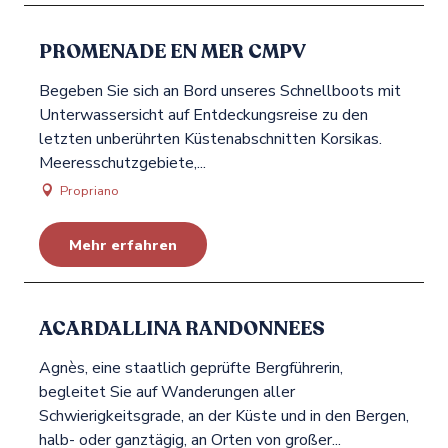
PROMENADE EN MER CMPV
Begeben Sie sich an Bord unseres Schnellboots mit
Unterwassersicht auf Entdeckungsreise zu den
letzten unberührten Küstenabschnitten Korsikas.
Meeresschutzgebiete,...
Propriano
Mehr erfahren
ACARDALLINA RANDONNEES
Agnès, eine staatlich geprüfte Bergführerin,
begleitet Sie auf Wanderungen aller
Schwierigkeitsgrade, an der Küste und in den Bergen,
halb- oder ganztägig, an Orten von großer...