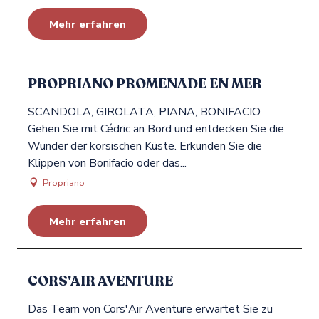
Mehr erfahren
PROPRIANO PROMENADE EN MER
SCANDOLA, GIROLATA, PIANA, BONIFACIO
Gehen Sie mit Cédric an Bord und entdecken Sie die
Wunder der korsischen Küste. Erkunden Sie die
Klippen von Bonifacio oder das...
Propriano
Mehr erfahren
CORS'AIR AVENTURE
Das Team von Cors'Air Aventure erwartet Sie zu