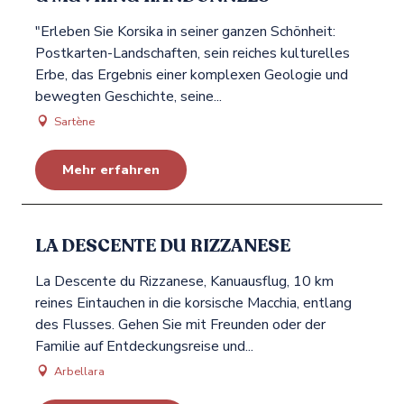
"Erleben Sie Korsika in seiner ganzen Schönheit:
Postkarten-Landschaften, sein reiches kulturelles
Erbe, das Ergebnis einer komplexen Geologie und
bewegten Geschichte, seine...
Sartène
Mehr erfahren
LA DESCENTE DU RIZZANESE
La Descente du Rizzanese, Kanuausflug, 10 km
reines Eintauchen in die korsische Macchia, entlang
des Flusses. Gehen Sie mit Freunden oder der
Familie auf Entdeckungsreise und...
Arbellara