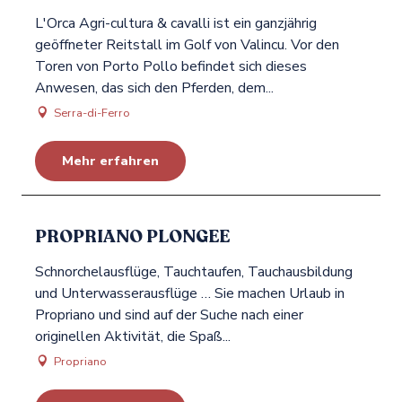
L'Orca Agri-cultura & cavalli ist ein ganzjährig
geöffneter Reitstall im Golf von Valincu. Vor den
Toren von Porto Pollo befindet sich dieses
Anwesen, das sich den Pferden, dem...
Serra-di-Ferro
Mehr erfahren
PROPRIANO PLONGEE
Schnorchelausflüge, Tauchtaufen, Tauchausbildung
und Unterwasserausflüge … Sie machen Urlaub in
Propriano und sind auf der Suche nach einer
originellen Aktivität, die Spaß...
Propriano