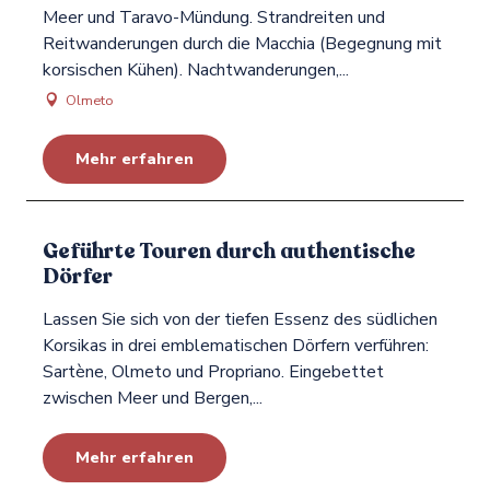
Meer und Taravo-Mündung. Strandreiten und
Reitwanderungen durch die Macchia (Begegnung mit
korsischen Kühen). Nachtwanderungen,...
Olmeto
Mehr erfahren
Geführte Touren durch authentische
Dörfer
Lassen Sie sich von der tiefen Essenz des südlichen
Korsikas in drei emblematischen Dörfern verführen:
Sartène, Olmeto und Propriano. Eingebettet
zwischen Meer und Bergen,...
Mehr erfahren