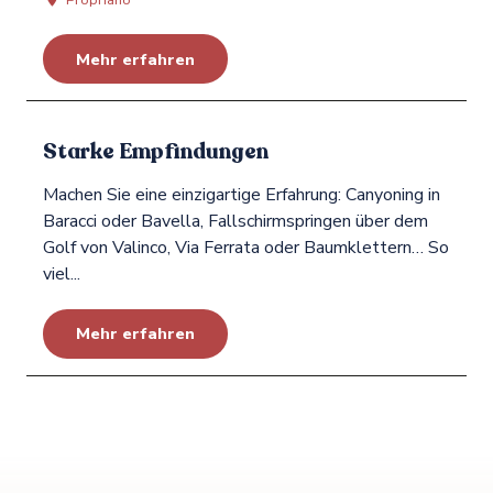
Propriano
Mehr erfahren
Starke Empfindungen
Machen Sie eine einzigartige Erfahrung: Canyoning in
Baracci oder Bavella, Fallschirmspringen über dem
Golf von Valinco, Via Ferrata oder Baumklettern… So
viel...
Mehr erfahren