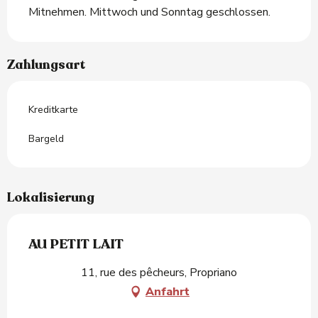
Mitnehmen. Mittwoch und Sonntag geschlossen.
Zahlungsart
Kreditkarte
Bargeld
Lokalisierung
AU PETIT LAIT
11, rue des pêcheurs, Propriano
Anfahrt