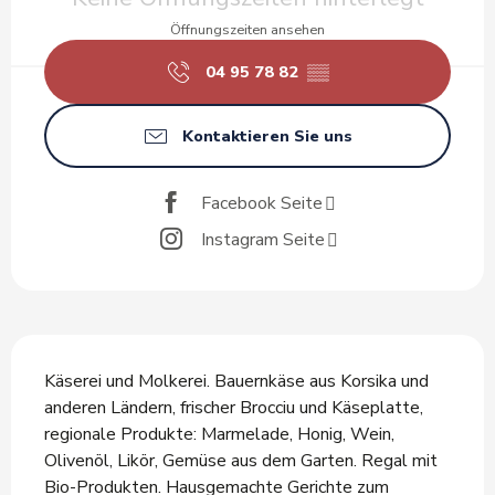
Öffnungszeiten ansehen
04 95 78 82
▒▒
Kontaktieren Sie uns
Facebook Seite
Instagram Seite
Beschreibung
Käserei und Molkerei. Bauernkäse aus Korsika und 
anderen Ländern, frischer Brocciu und Käseplatte, 
regionale Produkte: Marmelade, Honig, Wein, 
Olivenöl, Likör, Gemüse aus dem Garten. Regal mit 
Bio-Produkten. Hausgemachte Gerichte zum 