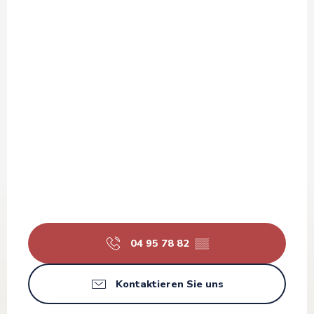
04 95 78 82
▒▒
Kontaktieren Sie uns