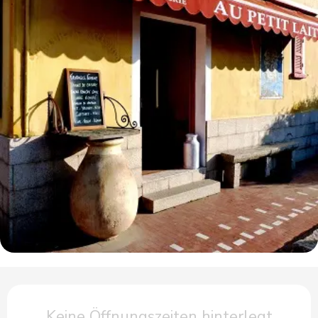
Öffnungszeiten & Kontaktdaten
Keine Öffnungszeiten hinterlegt