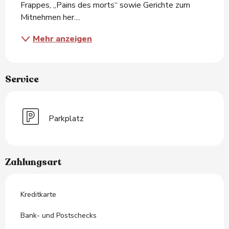
Frappes, „Pains des morts“ sowie Gerichte zum 
Mitnehmen her....
Mehr anzeigen
Service
Parkplatz
Zahlungsart
Kreditkarte
Bank- und Postschecks