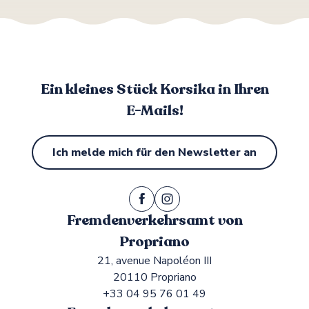
Ein kleines Stück Korsika in Ihren
E-Mails!
Ich melde mich für den Newsletter an
Fremdenverkehrsamt von
Propriano
21, avenue Napoléon III
20110 Propriano
+33 04 95 76 01 49