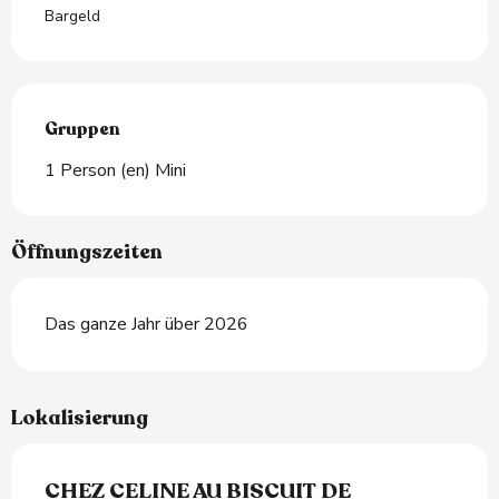
Bargeld
Gruppen
Gruppen
1 Person (en) Mini
Öffnungszeiten
Das ganze Jahr über 2026
Lokalisierung
CHEZ CELINE AU BISCUIT DE