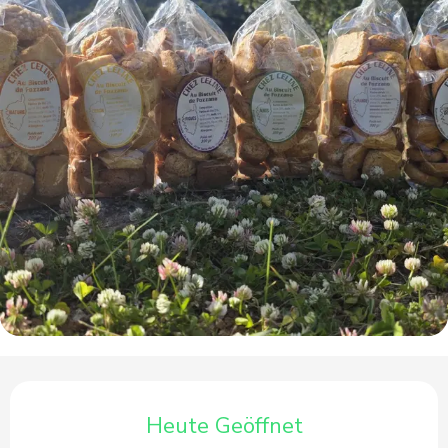
Öffnungszeiten & Kontaktdaten
Heute Geöffnet