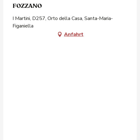
FOZZANO
I Martini, D257, Orto della Casa, Santa-Maria-
Figaniella
Anfahrt