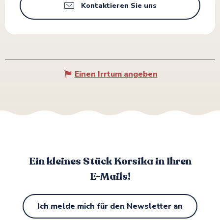
Kontaktieren Sie uns
Einen Irrtum angeben
Ein kleines Stück Korsika in Ihren
E-Mails!
Ich melde mich für den Newsletter an