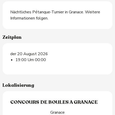
Beschreibung
Nächtliches Pétanque-Turnier in Granace. Weitere 
Informationen folgen.
Zeitplan
der 20 August 2026
19:00 Um 00:00
Lokalisierung
CONCOURS DE BOULES A GRANACE
Granace