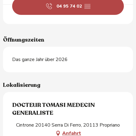
04 95 74 02
▒▒
Öffnungszeiten
Das ganze Jahr über 2026
Lokalisierung
DOCTEUR TOMASI MEDECIN
GENERALISTE
Cintrone 20140 Serra Di Ferro, 20113 Propriano
Anfahrt