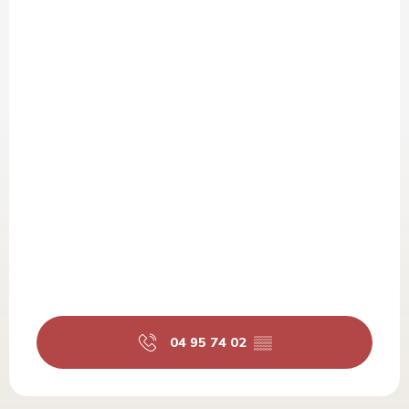
04 95 74 02
▒▒