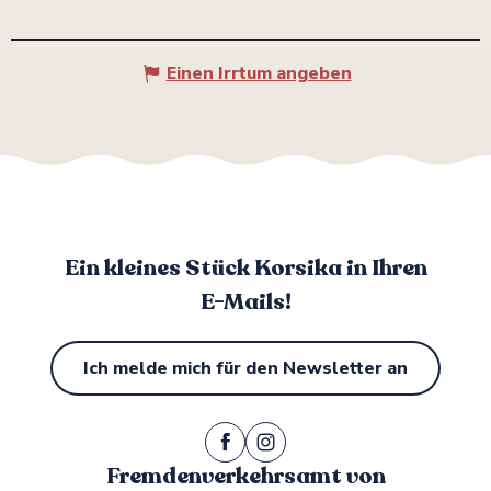
Einen Irrtum angeben
Ein kleines Stück Korsika in Ihren
E-Mails!
Ich melde mich für den Newsletter an
Fremdenverkehrsamt von