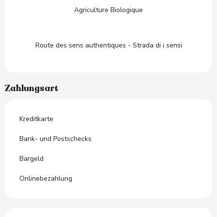
Agriculture Biologique
Route des sens authentiques - Strada di i sensi
Zahlungsart
Kreditkarte
Bank- und Postschecks
Bargeld
Onlinebezahlung