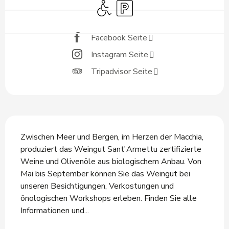
Zugang für Behinderte
Parkplatz
Facebook Seite
Instagram Seite
Tripadvisor Seite
Beschreibung
Zwischen Meer und Bergen, im Herzen der Macchia, 
produziert das Weingut Sant'Armettu zertifizierte 
Weine und Olivenöle aus biologischem Anbau. Von 
Mai bis September können Sie das Weingut bei 
unseren Besichtigungen, Verkostungen und 
önologischen Workshops erleben. Finden Sie alle 
Informationen und...