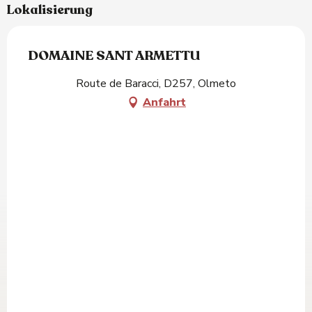
Lokalisierung
DOMAINE SANT ARMETTU
Route de Baracci, D257, Olmeto
Anfahrt