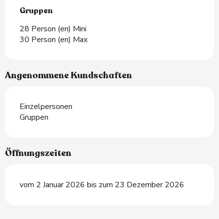
Gruppen
Gruppen
28 Person (en) Mini
30 Person (en) Max
Angenommene Kundschaften
Einzelpersonen
Gruppen
Öffnungszeiten
vom 2 Januar 2026 bis zum 23 Dezember 2026