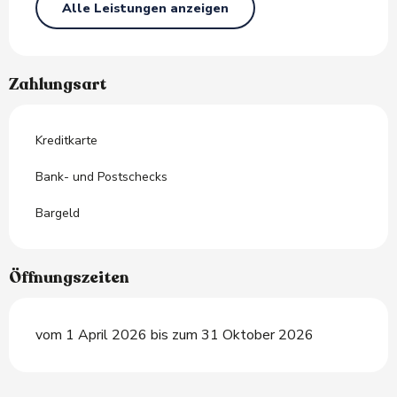
Alle Leistungen anzeigen
Zahlungsart
Kreditkarte
Bank- und Postschecks
Bargeld
Öffnungszeiten
vom 1 April 2026 bis zum 31 Oktober 2026