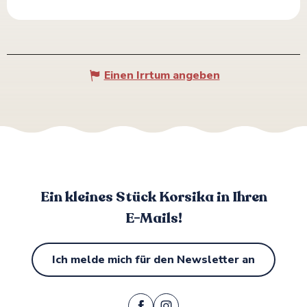
Einen Irrtum angeben
Ein kleines Stück Korsika in Ihren
E-Mails!
Ich melde mich für den Newsletter an