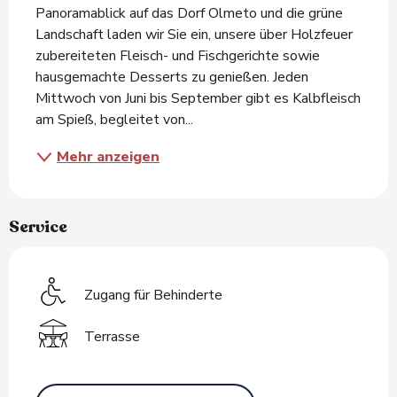
Panoramablick auf das Dorf Olmeto und die grüne 
Landschaft laden wir Sie ein, unsere über Holzfeuer 
zubereiteten Fleisch- und Fischgerichte sowie 
hausgemachte Desserts zu genießen. Jeden 
Mittwoch von Juni bis September gibt es Kalbfleisch 
am Spieß, begleitet von...
Mehr anzeigen
Service
Zugang für Behinderte
Terrasse