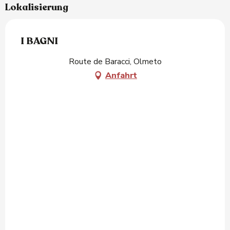
Lokalisierung
I BAGNI
Route de Baracci, Olmeto
Anfahrt