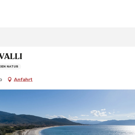
VALLI
EIEN NATUR
o
Anfahrt