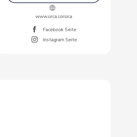
www.orca.corsica
Facebook Seite
Instagram Seite