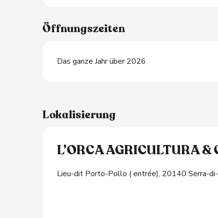
Öffnungszeiten
Das ganze Jahr über 2026
Lokalisierung
L’ORCA AGRICULTURA & 
Lieu-dit Porto-Pollo ( entrée), 20140 Serra-di