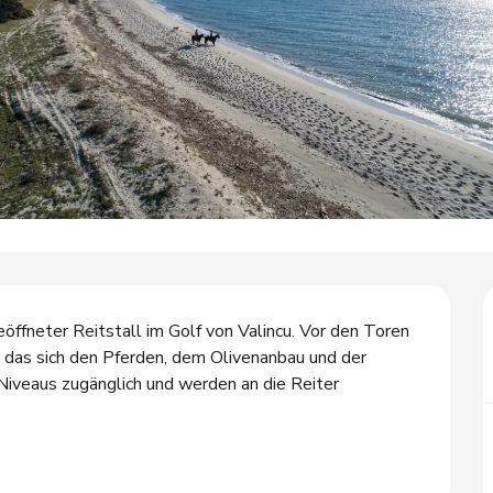
geöffneter Reitstall im Golf von Valincu. Vor den Toren 
 das sich den Pferden, dem Olivenanbau und der 
Niveaus zugänglich und werden an die Reiter 