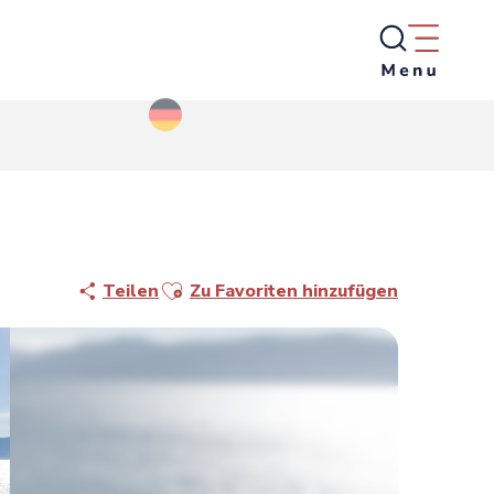
Ajouter aux favoris
Teilen
Zu Favoriten hinzufügen