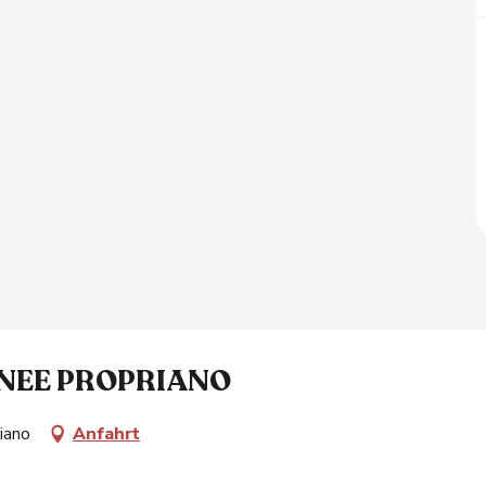
NEE PROPRIANO
iano
Anfahrt