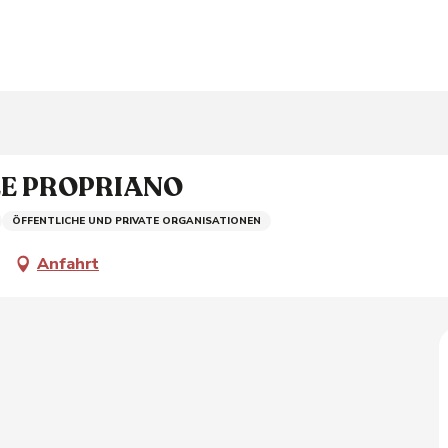
EE PROPRIANO
ÖFFENTLICHE UND PRIVATE ORGANISATIONEN
Anfahrt