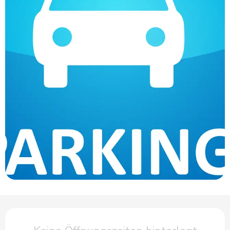
Öffnungszeiten & Kontaktdaten