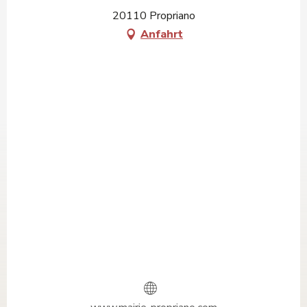
20110 Propriano
Anfahrt