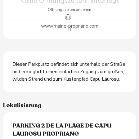
Keine Öffnungszeiten hinterlegt
Öffnungszeiten ansehen
www.mairie-propriano.com
Beschreibung
Dieser Parkplatz befindet sich unterhalb der Straße 
und ermöglicht einen einfachen Zugang zum großen, 
wilden Strand und zum Küstenpfad Capu Laurosu.
Lokalisierung
PARKING 2 DE LA PLAGE DE CAPU
LAUROSU PROPRIANO