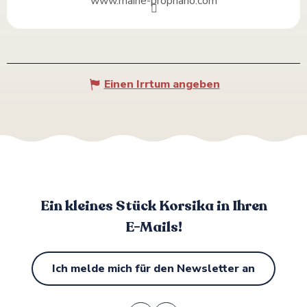
www.mairie-propriano.com
Einen Irrtum angeben
Ein kleines Stück Korsika in Ihren
E-Mails!
Ich melde mich für den Newsletter an