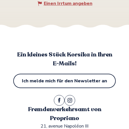
Einen Irrtum angeben
Ein kleines Stück Korsika in Ihren
E-Mails!
Ich melde mich für den Newsletter an
Fremdenverkehrsamt von
Propriano
21, avenue Napoléon III