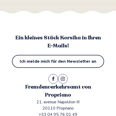
Ein kleines Stück Korsika in Ihren
E-Mails!
Ich melde mich für den Newsletter an
Fremdenverkehrsamt von
Propriano
21, avenue Napoléon III
20110 Propriano
+33 04 95 76 01 49