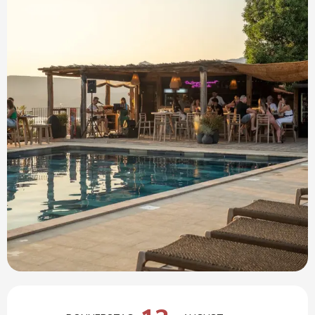
Öffnungszeiten & Kontaktdaten