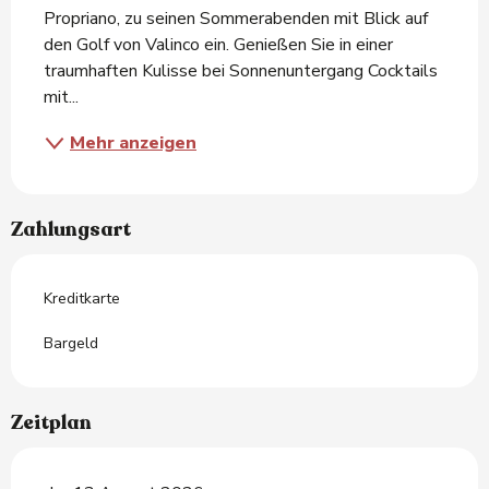
Propriano, zu seinen Sommerabenden mit Blick auf 
den Golf von Valinco ein. Genießen Sie in einer 
traumhaften Kulisse bei Sonnenuntergang Cocktails 
mit...
Mehr anzeigen
Zahlungsart
Kreditkarte
Bargeld
Zeitplan