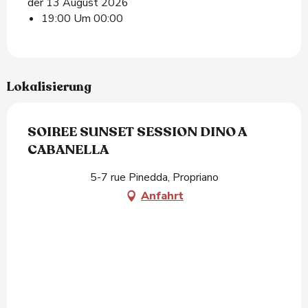
der 13 August 2026
19:00 Um 00:00
Lokalisierung
SOIREE SUNSET SESSION DINO A
CABANELLA
5-7 rue Pinedda, Propriano
Anfahrt