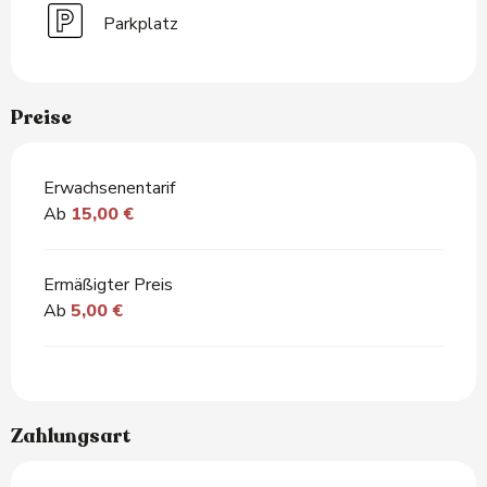
Parkplatz
Preise
Erwachsenentarif
Ab
15,00 €
Ermäßigter Preis
Ab
5,00 €
Zahlungsart