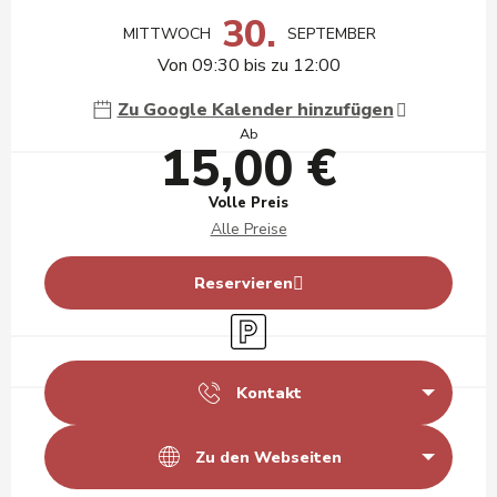
30.
MITTWOCH
SEPTEMBER
Von 09:30 bis zu 12:00
Zu Google Kalender hinzufügen
Ab
15,00 €
Volle Preis
Alle Preise
Reservieren
Parkplatz
Kontakt
Zu den Webseiten