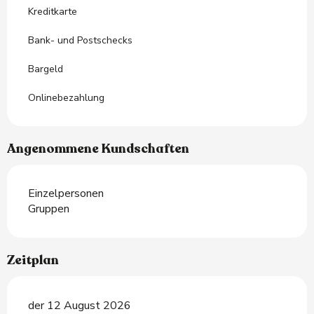
Kreditkarte
Bank- und Postschecks
Bargeld
Onlinebezahlung
Angenommene Kundschaften
Einzelpersonen
Gruppen
Zeitplan
der 12 August 2026