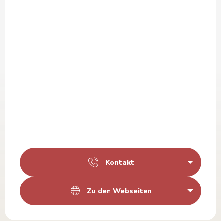
Kontakt
Zu den Webseiten