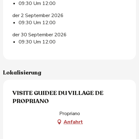
09:30 Um 12:00
der 2 September 2026
09:30 Um 12:00
der 30 September 2026
09:30 Um 12:00
Lokalisierung
VISITE GUIDEE DU VILLAGE DE
PROPRIANO
Propriano
Anfahrt