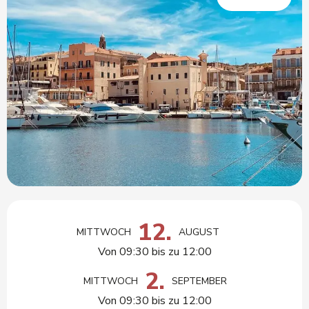
Öffnungszeiten & Kontaktdaten
12.
MITTWOCH
AUGUST
Von 09:30 bis zu 12:00
2.
MITTWOCH
SEPTEMBER
Von 09:30 bis zu 12:00