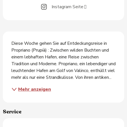
Instagram Seite
Beschreibung
Diese Woche gehen Sie auf Entdeckungsreise in 
Propriano (Prupià) : Zwischen wilden Buchten und 
einem lebhaften Hafen, eine Reise zwischen 
Tradition und Moderne. Propriano, ein lebendiger und 
leuchtender Hafen am Golf von Valinco, enthüllt viel 
mehr als nur eine Strandkulisse. Von ihren antiken...
Mehr anzeigen
Service