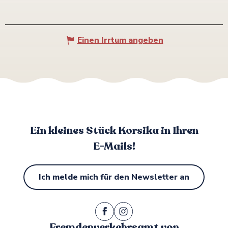
Einen Irrtum angeben
Ein kleines Stück Korsika in Ihren
E-Mails!
Ich melde mich für den Newsletter an
Fremdenverkehrsamt von