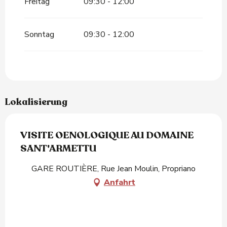
Freitag
09:30 - 12:00
Sonntag
09:30 - 12:00
Lokalisierung
VISITE OENOLOGIQUE AU DOMAINE
SANT'ARMETTU
GARE ROUTIÈRE, Rue Jean Moulin, Propriano
Anfahrt