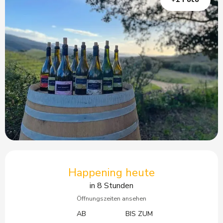
Öffnungszeiten & Kontaktdaten
Happening heute
in 8 Stunden
Öffnungszeiten ansehen
AB
BIS ZUM