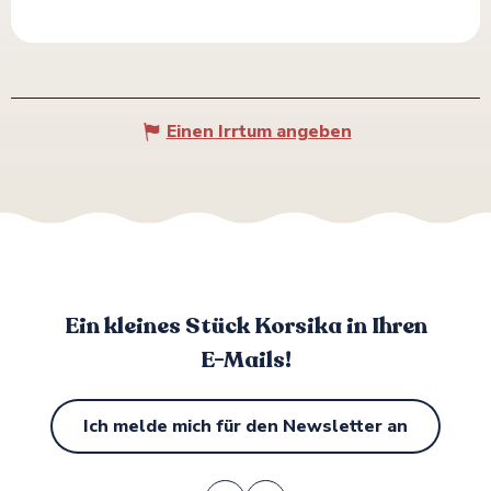
Einen Irrtum angeben
Ein kleines Stück Korsika in Ihren
E-Mails!
Ich melde mich für den Newsletter an