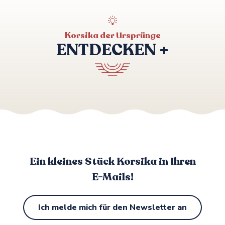
Korsika der Ursprünge
ENTDECKEN +
Geführte Touren durch authentische
Dörfer
Ein kleines Stück Korsika in Ihren
E-Mails!
Ich melde mich für den Newsletter an