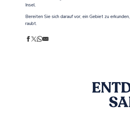
Insel.
Bereiten Sie sich darauf vor, ein Gebiet zu erkunde
raubt.
ENTD
SA