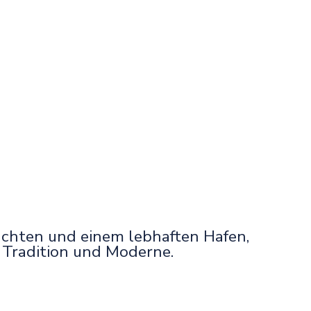
chten und einem lebhaften Hafen,
 Tradition und Moderne.