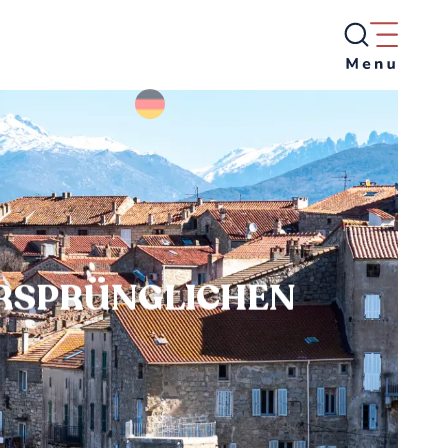
 URSPRÜNGLICHEN