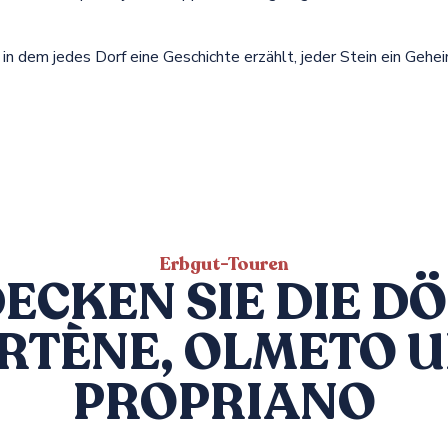
n, in dem jedes Dorf eine Geschichte erzählt, jeder Stein ein Ge
Erbgut-Touren
ECKEN SIE DIE D
RTÈNE, OLMETO 
PROPRIANO