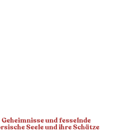
, Geheimnisse und fesselnde
rsische Seele und ihre Schätze