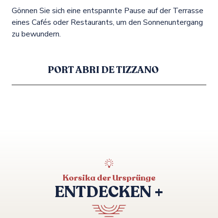
Gönnen Sie sich eine entspannte Pause auf der Terrasse
eines Cafés oder Restaurants, um den Sonnenuntergang
zu bewundern.
PORT ABRI DE TIZZANO
Korsika der Ursprünge
ENTDECKEN +