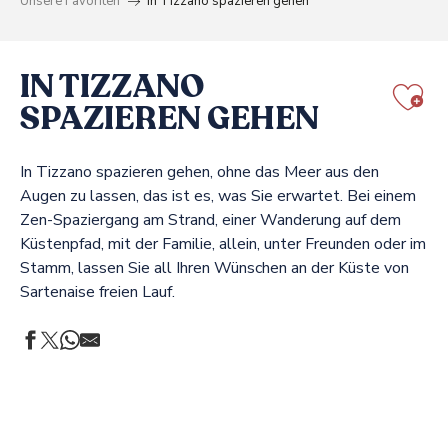
Unsere Favoriten
In Tizzano spazieren gehen
IN TIZZANO
SPAZIEREN GEHEN
Aj
In Tizzano spazieren gehen, ohne das Meer aus den
Augen zu lassen, das ist es, was Sie erwartet. Bei einem
Zen-Spaziergang am Strand, einer Wanderung auf dem
Küstenpfad, mit der Familie, allein, unter Freunden oder im
Stamm, lassen Sie all Ihren Wünschen an der Küste von
Sartenaise freien Lauf.