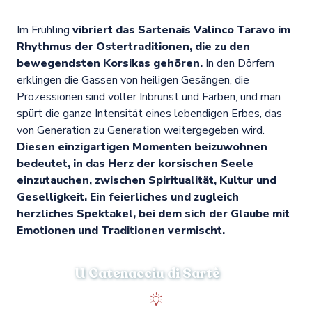
Im Frühling
vibriert das Sartenais Valinco Taravo im
Rhythmus der Ostertraditionen, die zu den
bewegendsten Korsikas gehören.
In den Dörfern
erklingen die Gassen von heiligen Gesängen, die
Prozessionen sind voller Inbrunst und Farben, und man
spürt die ganze Intensität eines lebendigen Erbes, das
von Generation zu Generation weitergegeben wird.
Diesen einzigartigen Momenten beizuwohnen
bedeutet, in das Herz der korsischen Seele
einzutauchen, zwischen Spiritualität, Kultur und
Geselligkeit. Ein feierliches und zugleich
herzliches Spektakel, bei dem sich der Glaube mit
Emotionen und Traditionen vermischt.
U Catenacciu di Sartè