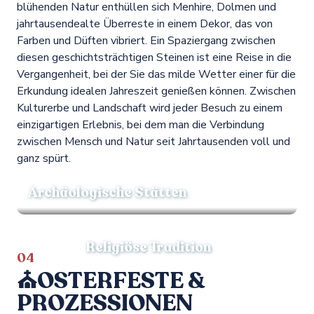
blühenden Natur enthüllen sich Menhire, Dolmen und
jahrtausendealte Überreste in einem Dekor, das von
Farben und Düften vibriert. Ein Spaziergang zwischen
diesen geschichtsträchtigen Steinen ist eine Reise in die
Vergangenheit, bei der Sie das milde Wetter einer für die
Erkundung idealen Jahreszeit genießen können. Zwischen
Kulturerbe und Landschaft wird jeder Besuch zu einem
einzigartigen Erlebnis, bei dem man die Verbindung
zwischen Mensch und Natur seit Jahrtausenden voll und
ganz spürt.
Archäologische Stätten
Religiöse Tradition
04
⛪OSTERFESTE &
PROZESSIONEN