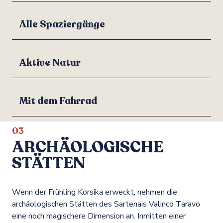
Alle Spaziergänge
Aktive Natur
Mit dem Fahrrad
03
ARCHÄOLOGISCHE
STÄTTEN
Wenn der Frühling Korsika erweckt, nehmen die
archäologischen Stätten des Sartenais Valinco Taravo
eine noch magischere Dimension an. Inmitten einer