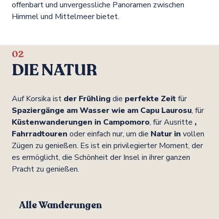
offenbart und unvergessliche Panoramen zwischen
Himmel und Mittelmeer bietet.
02
DIE NATUR
Auf Korsika ist
der Frühling
die
perfekte Zeit
für
Spaziergänge am Wasser wie am Capu Laurosu
, für
Küstenwanderungen in Campomoro
, für Ausritte
,
Fahrradtouren
oder einfach nur, um die
Natur in
vollen
Zügen zu genießen. Es ist ein privilegierter Moment, der
es ermöglicht, die Schönheit der Insel in ihrer ganzen
Pracht zu genießen.
Alle Wanderungen