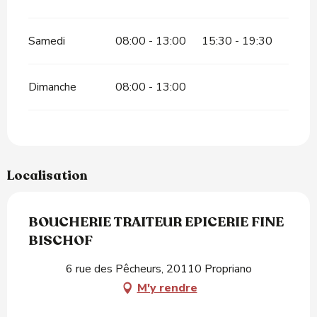
Samedi
08:00 - 13:00
15:30 - 19:30
Dimanche
08:00 - 13:00
Localisation
BOUCHERIE TRAITEUR EPICERIE FINE
BISCHOF
6 rue des Pêcheurs, 20110 Propriano
M'y rendre