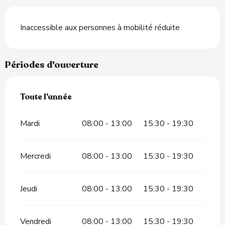
Inaccessible aux personnes à mobilité réduite
Périodes d'ouverture
Toute l'année
Toute l'année
Mardi
08:00 - 13:00
15:30 - 19:30
Mercredi
08:00 - 13:00
15:30 - 19:30
Jeudi
08:00 - 13:00
15:30 - 19:30
Vendredi
08:00 - 13:00
15:30 - 19:30