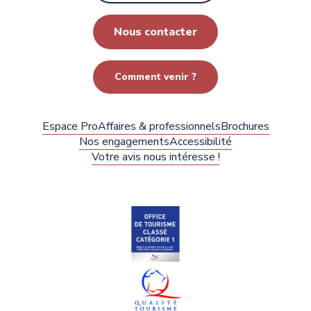
Nous contacter
Comment venir ?
Espace Pro
Affaires & professionnels
Brochures
Nos engagements
Accessibilité
Votre avis nous intéresse !