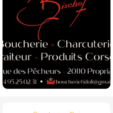
Ouverture et coordonnées