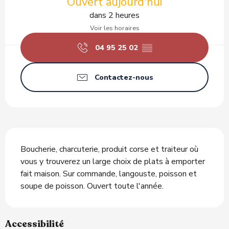
Ouvert aujourd'hui
dans 2 heures
Voir les horaires
04 95 25 02
▒▒
Contactez-nous
Description
Boucherie, charcuterie, produit corse et traiteur où 
vous y trouverez un large choix de plats à emporter 
fait maison. Sur commande, langouste, poisson et 
soupe de poisson. Ouvert toute l'année.
Accessibilité