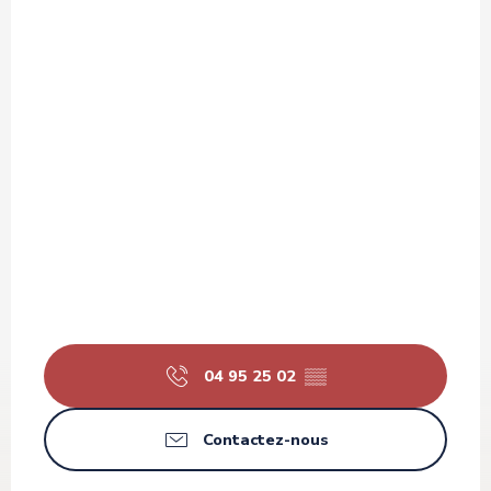
04 95 25 02
▒▒
Contactez-nous