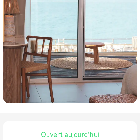
Ouverture et coordonnées
Ouvert aujourd'hui