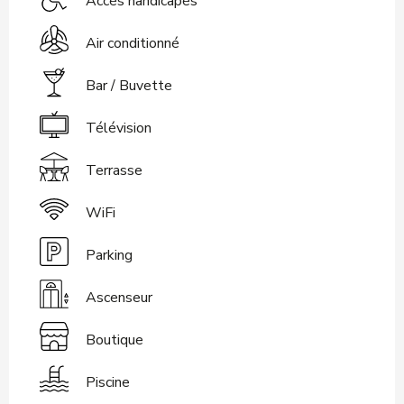
Accès handicapés
Air conditionné
Bar / Buvette
Télévision
Terrasse
WiFi
Parking
Ascenseur
Boutique
Piscine