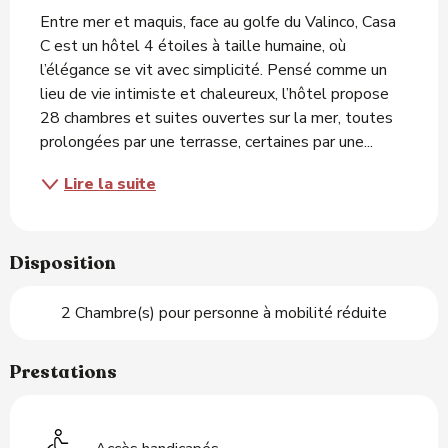
Entre mer et maquis, face au golfe du Valinco, Casa 
C est un hôtel 4 étoiles à taille humaine, où 
l’élégance se vit avec simplicité. Pensé comme un 
lieu de vie intimiste et chaleureux, l’hôtel propose 
28 chambres et suites ouvertes sur la mer, toutes 
prolongées par une terrasse, certaines par une...
Lire la suite
Disposition
2 Chambre(s) pour personne à mobilité réduite
Prestations