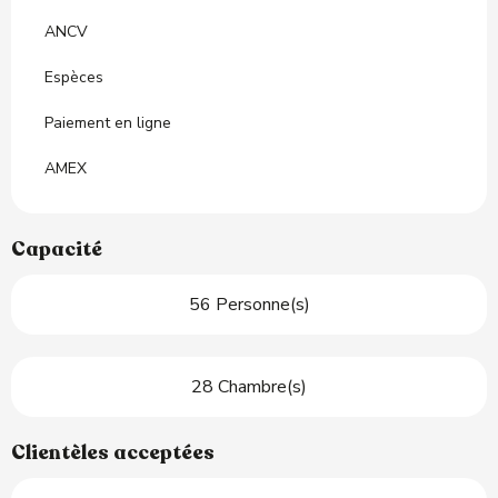
ANCV
Espèces
Paiement en ligne
AMEX
Capacité
56 Personne(s)
28 Chambre(s)
Clientèles acceptées