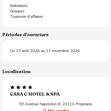
Individuels
Groupes
Tourisme d'affaires
Périodes d'ouverture
Du 13 avril 2026 au 11 novembre 2026
Localisation
CASA C HOTEL & SPA
59 Avenue Napoléon III, 20110 Propriano
M'y rendre