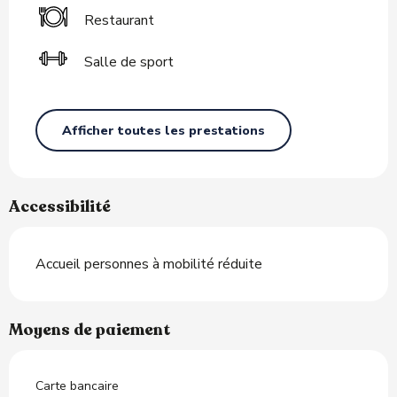
Restaurant
Salle de sport
Afficher toutes les prestations
Accessibilité
Accueil personnes à mobilité réduite
Moyens de paiement
Carte bancaire