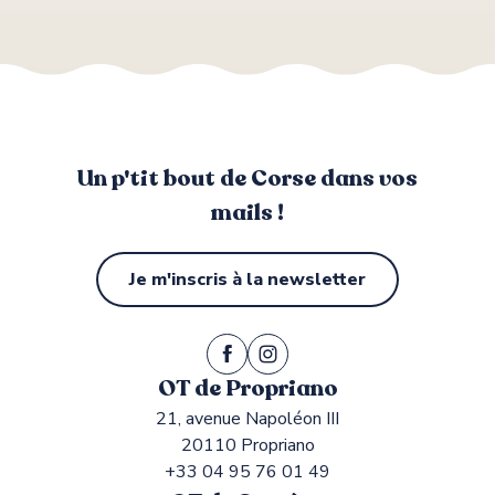
Un p'tit bout de Corse dans vos
mails !
Je m'inscris à la newsletter
OT de Propriano
21, avenue Napoléon III
20110 Propriano
+33 04 95 76 01 49