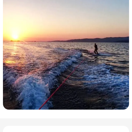
Ouverture et coordonnées