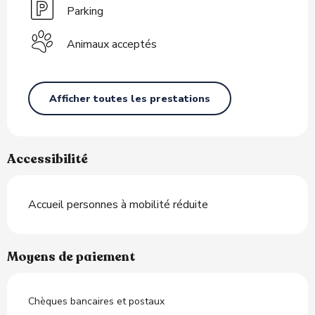
Parking
Animaux acceptés
Afficher toutes les prestations
Accessibilité
Accueil personnes à mobilité réduite
Moyens de paiement
Chèques bancaires et postaux