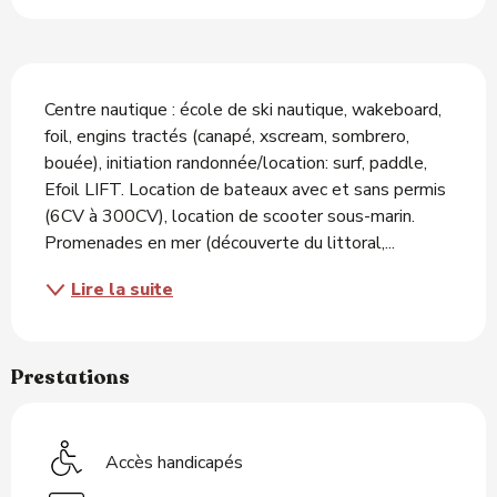
Description
Centre nautique : école de ski nautique, wakeboard, 
foil, engins tractés (canapé, xscream, sombrero, 
bouée), initiation randonnée/location: surf, paddle, 
Efoil LIFT. Location de bateaux avec et sans permis 
(6CV à 300CV), location de scooter sous-marin. 
Promenades en mer (découverte du littoral,...
Lire la suite
Prestations
Accès handicapés