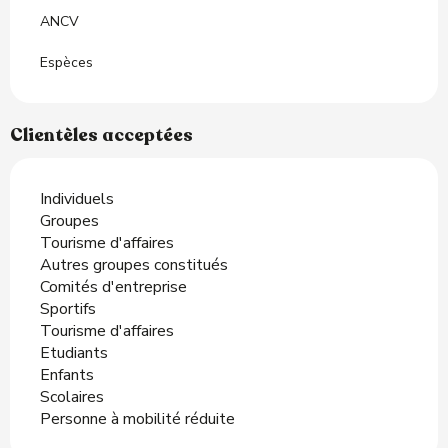
ANCV
Espèces
Clientèles acceptées
Individuels
Groupes
Tourisme d'affaires
Autres groupes constitués
Comités d'entreprise
Sportifs
Tourisme d'affaires
Etudiants
Enfants
Scolaires
Personne à mobilité réduite