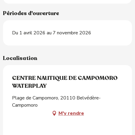
Périodes d'ouverture
Du 1 avril 2026 au 7 novembre 2026
Localisation
CENTRE NAUTIQUE DE CAMPOMORO
WATERPLAY
Plage de Campomoro, 20110 Belvédère-
Campomoro
M'y rendre