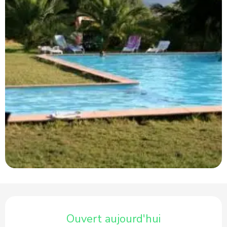
Ouverture et coordonnées
Ouvert aujourd'hui