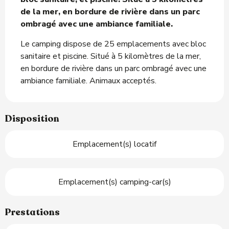
de la mer, en bordure de rivière dans un parc 
ombragé avec une ambiance familiale.
Le camping dispose de 25 emplacements avec bloc 
sanitaire et piscine. Situé à 5 kilomètres de la mer, 
en bordure de rivière dans un parc ombragé avec une 
ambiance familiale. Animaux acceptés.
Disposition
Emplacement(s) locatif
Emplacement(s) camping-car(s)
Prestations