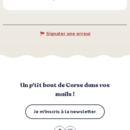
Signaler une erreur
Un p'tit bout de Corse dans vos
mails !
Je m'inscris à la newsletter