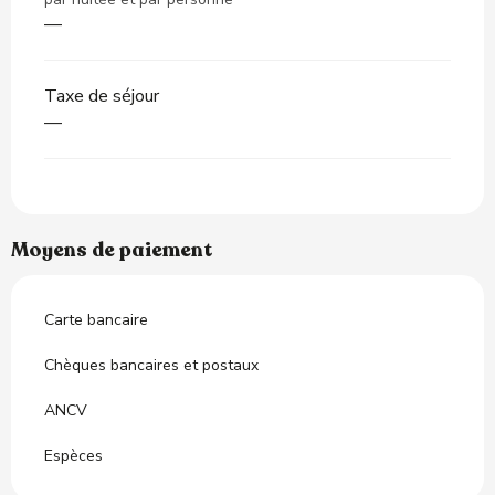
—
Taxe de séjour
—
Moyens de paiement
Carte bancaire
Chèques bancaires et postaux
ANCV
Espèces