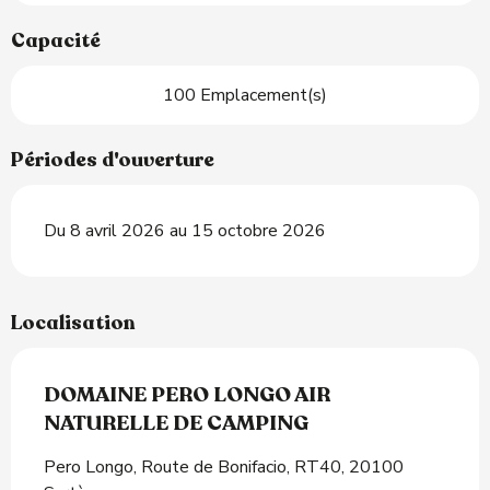
Capacité
100 Emplacement(s)
Périodes d'ouverture
Du 8 avril 2026 au 15 octobre 2026
Localisation
DOMAINE PERO LONGO AIR
NATURELLE DE CAMPING
Pero Longo, Route de Bonifacio, RT40, 20100