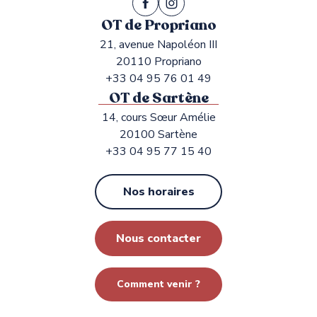
OT de Propriano
21, avenue Napoléon III
20110 Propriano
+33 04 95 76 01 49
OT de Sartène
14, cours Sœur Amélie
20100 Sartène
+33 04 95 77 15 40
Nos horaires
Nous contacter
Comment venir ?