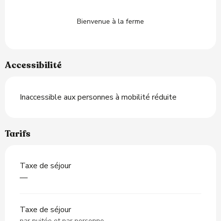
Bienvenue à la ferme
Accessibilité
Inaccessible aux personnes à mobilité réduite
Tarifs
Taxe de séjour
—
Taxe de séjour
par nuitée et par personne