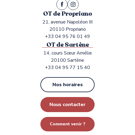
OT de Propriano
21, avenue Napoléon III
20110 Propriano
+33 04 95 76 01 49
OT de Sartène
14, cours Sœur Amélie
20100 Sartène
+33 04 95 77 15 40
Nos horaires
Nous contacter
Comment venir ?