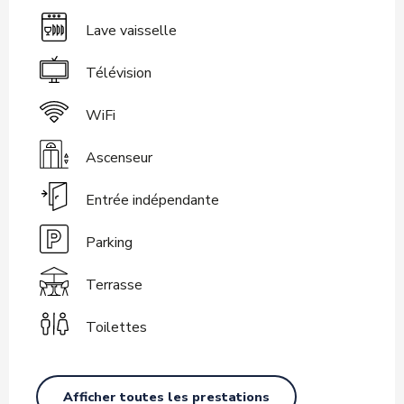
Lave vaisselle
Télévision
WiFi
Ascenseur
Entrée indépendante
Parking
Terrasse
Toilettes
Afficher toutes les prestations