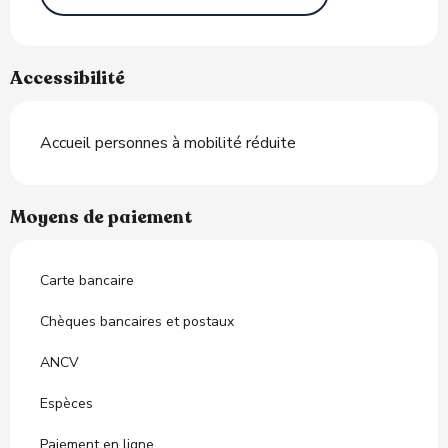
Accessibilité
Accueil personnes à mobilité réduite
Moyens de paiement
Carte bancaire
Chèques bancaires et postaux
ANCV
Espèces
Paiement en ligne