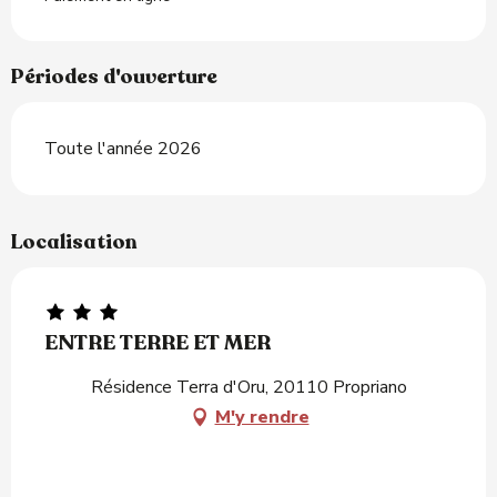
Périodes d'ouverture
Toute l'année 2026
Localisation
ENTRE TERRE ET MER
Résidence Terra d'Oru, 20110 Propriano
M'y rendre