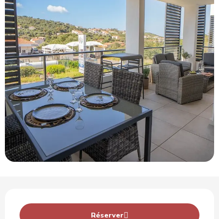
Ouverture et coordonnées
Réserver