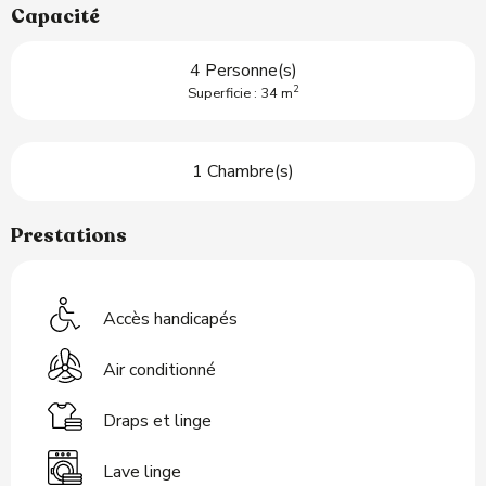
Capacité
4 Personne(s)
2
Superficie : 34 m
1 Chambre(s)
Prestations
Accès handicapés
Air conditionné
Draps et linge
Lave linge