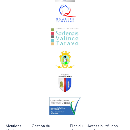
Mentions
Gestion du
Plan du
Accessibilité : non-