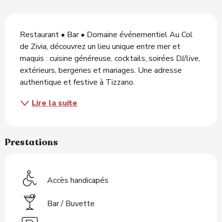
Description
Restaurant • Bar • Domaine événementiel Au Col 
de Zivia, découvrez un lieu unique entre mer et 
maquis : cuisine généreuse, cocktails, soirées DJ/live, 
extérieurs, bergeries et mariages. Une adresse 
authentique et festive à Tizzano.
Lire la suite
Prestations
Accès handicapés
Bar / Buvette