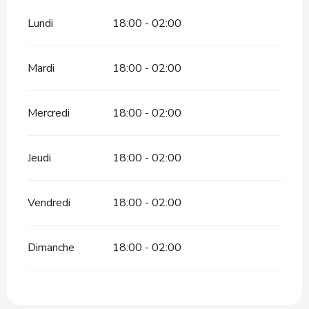
Lundi
18:00 - 02:00
Mardi
18:00 - 02:00
Mercredi
18:00 - 02:00
Jeudi
18:00 - 02:00
Vendredi
18:00 - 02:00
Dimanche
18:00 - 02:00