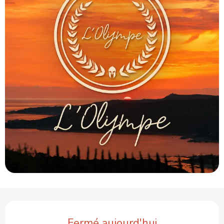
Ouverture et coordonnées
Fermé aujourd'hui