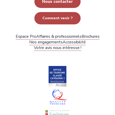
Nous contacter
Comment venir ?
Espace Pro
Affaires & professionnels
Brochures
Nos engagements
Accessibilité
Votre avis nous intéresse !