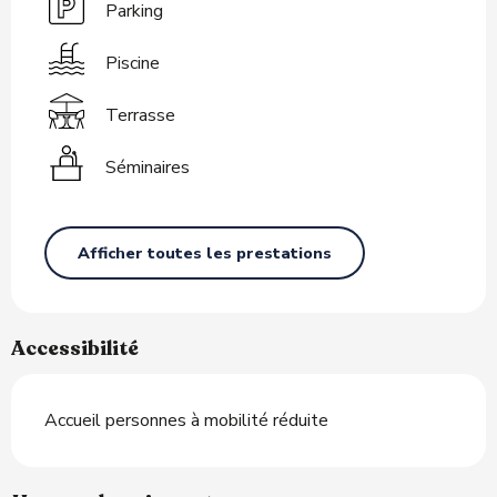
Parking
Piscine
Terrasse
Séminaires
Afficher toutes les prestations
Accessibilité
Accueil personnes à mobilité réduite