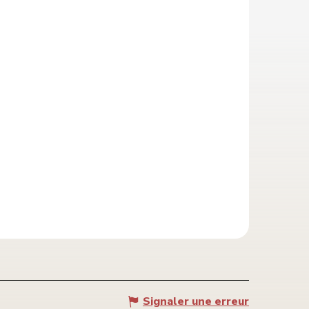
Signaler une erreur