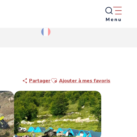
Ajouter aux favoris
Partager
Ajouter à mes favoris