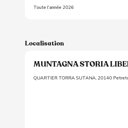
Toute l'année 2026
Localisation
MUNTAGNA STORIA LIB
QUARTIER TORRA SUTANA, 20140 Petreto-