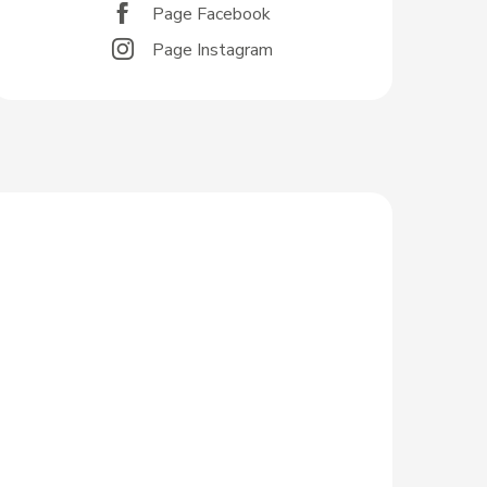
Page Facebook
Page Instagram