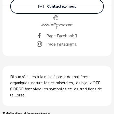
Contactez-nous
www.offcorse.com
Page Facebook
Page Instagram
Description
Bijoux réalisés à la main à partir de matières 
organiques, naturelles et minérales, les bijoux OFF 
CORSE font vivre les symboles et les traditions de 
la Corse.