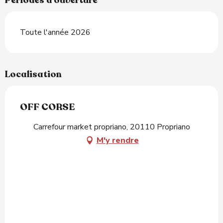
Périodes d'ouverture
Toute l'année 2026
Localisation
OFF CORSE
Carrefour market propriano, 20110 Propriano
M'y rendre