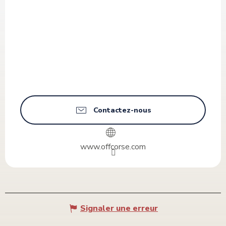
Contactez-nous
www.offcorse.com
Signaler une erreur