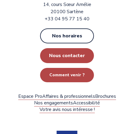
14, cours Sœur Amélie
20100 Sartène
+33 04 95 77 15 40
Nos horaires
Nous contacter
Comment venir ?
Espace Pro
Affaires & professionnels
Brochures
Nos engagements
Accessibilité
Votre avis nous intéresse !