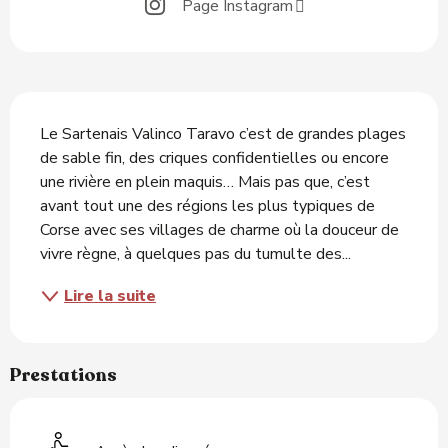
Page Instagram
Description
Le Sartenais Valinco Taravo c’est de grandes plages 
de sable fin, des criques confidentielles ou encore 
une rivière en plein maquis… Mais pas que, c’est 
avant tout une des régions les plus typiques de 
Corse avec ses villages de charme où la douceur de 
vivre règne, à quelques pas du tumulte des...
Lire la suite
Prestations