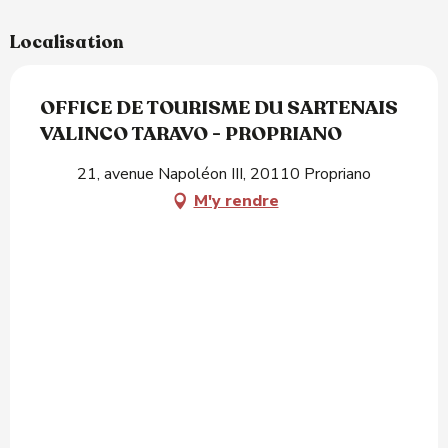
Localisation
OFFICE DE TOURISME DU SARTENAIS
VALINCO TARAVO - PROPRIANO
21, avenue Napoléon III, 20110 Propriano
M'y rendre