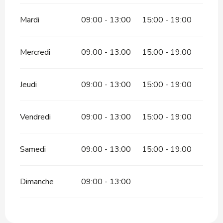
Mardi
09:00 - 13:00
15:00 - 19:00
Mercredi
09:00 - 13:00
15:00 - 19:00
Jeudi
09:00 - 13:00
15:00 - 19:00
Vendredi
09:00 - 13:00
15:00 - 19:00
Samedi
09:00 - 13:00
15:00 - 19:00
Dimanche
09:00 - 13:00