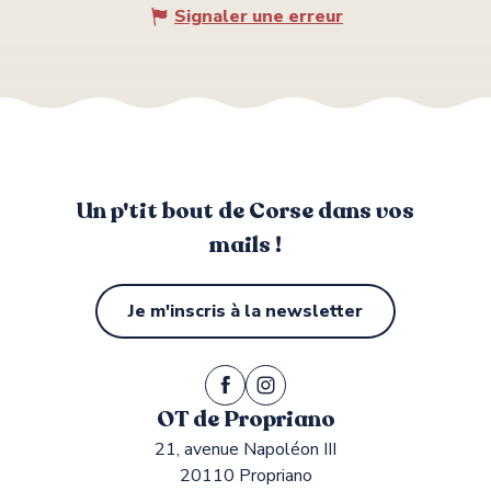
Signaler une erreur
Un p'tit bout de Corse dans vos
mails !
Je m'inscris à la newsletter
OT de Propriano
21, avenue Napoléon III
20110 Propriano