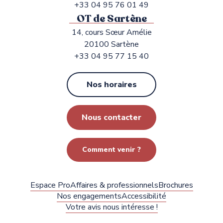
+33 04 95 76 01 49
OT de Sartène
14, cours Sœur Amélie
20100 Sartène
+33 04 95 77 15 40
Nos horaires
Nous contacter
Comment venir ?
Espace Pro
Affaires & professionnels
Brochures
Nos engagements
Accessibilité
Votre avis nous intéresse !