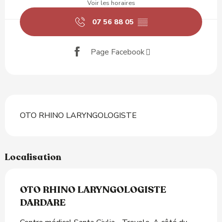
Voir les horaires
07 56 88 05
▒▒
Page Facebook
Description
OTO RHINO LARYNGOLOGISTE
Localisation
OTO RHINO LARYNGOLOGISTE
DARDARE