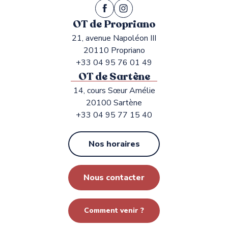
OT de Propriano
21, avenue Napoléon III
20110 Propriano
+33 04 95 76 01 49
OT de Sartène
14, cours Sœur Amélie
20100 Sartène
+33 04 95 77 15 40
Nos horaires
Nous contacter
Comment venir ?