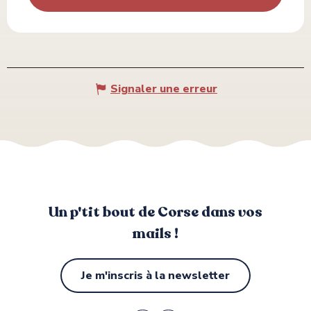
Signaler une erreur
Un p'tit bout de Corse dans vos
mails !
Je m'inscris à la newsletter