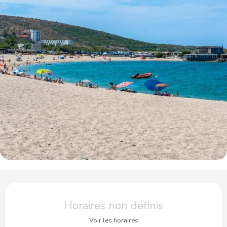
Ouverture et coordonnées
Horaires non définis
Voir les horaires