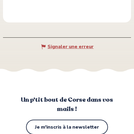
Signaler une erreur
Un p'tit bout de Corse dans vos
mails !
Je m'inscris à la newsletter