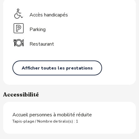
Accès handicapés
Parking
Restaurant
Afficher toutes les prestations
Accessibilité
Accueil personnes à mobilité réduite
Tapis-plage / Nombre de tiralo(s) : 1