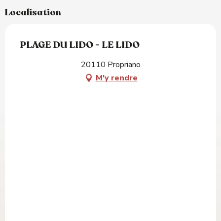
Localisation
PLAGE DU LIDO - LE LIDO
20110 Propriano
M'y rendre