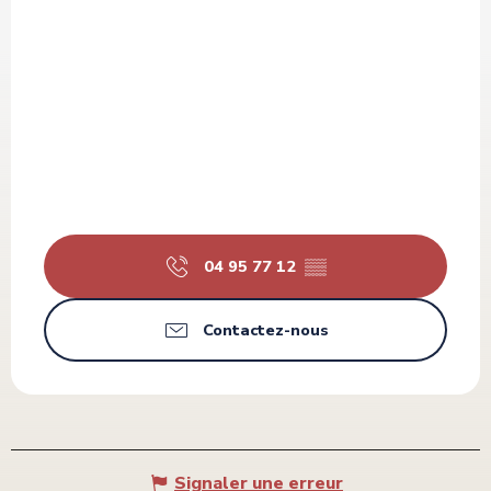
04 95 77 12
▒▒
Contactez-nous
Signaler une erreur