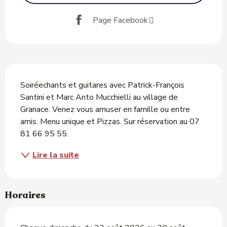
Page Facebook
Description
Soiréechants et guitares avec Patrick-François 
Santini et Marc Anto Mucchielli au village de 
Granace. Venez vous amuser en famille ou entre 
amis. Menu unique et Pizzas. Sur réservation au 07 
81 66 95 55.
Lire la suite
Horaires