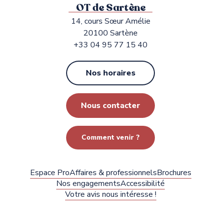
OT de Sartène
14, cours Sœur Amélie
20100 Sartène
+33 04 95 77 15 40
Nos horaires
Nous contacter
Comment venir ?
Espace Pro
Affaires & professionnels
Brochures
Nos engagements
Accessibilité
Votre avis nous intéresse !