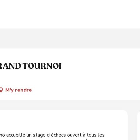
GRAND TOURNOI
M'y rendre
o accueille un stage d'échecs ouvert à tous les 