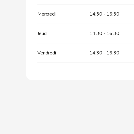
Mercredi
14:30 - 16:30
Jeudi
14:30 - 16:30
Vendredi
14:30 - 16:30