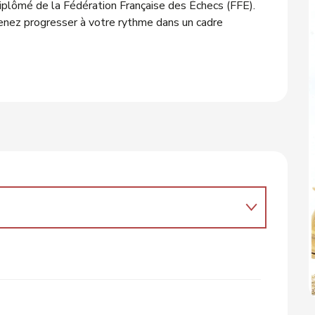
diplômé de la Fédération Française des Échecs (FFE). 
enez progresser à votre rythme dans un cadre 