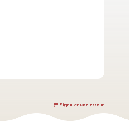
Signaler une erreur