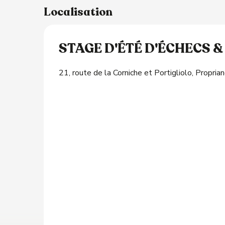
Localisation
STAGE D'ÉTÉ D'ÉCHECS 
21, route de la Corniche et Portigliolo, Propria