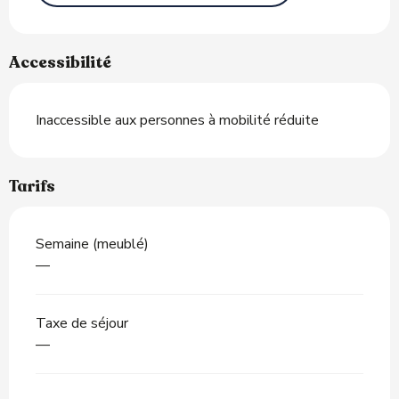
Accessibilité
Inaccessible aux personnes à mobilité réduite
Tarifs
Semaine (meublé)
—
Taxe de séjour
—