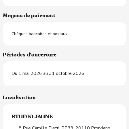
Moyens de paiement
Chèques bancaires et postaux
Périodes d'ouverture
Du 1 mai 2026 au 31 octobre 2026
Localisation
STUDIO JAUNE
8 Rue Camille Pietri, BP33, 20110 Propriano