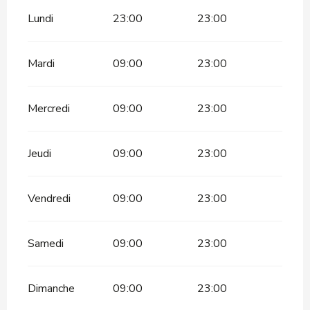
Lundi
23:00
23:00
Mardi
09:00
23:00
Mercredi
09:00
23:00
Jeudi
09:00
23:00
Vendredi
09:00
23:00
Samedi
09:00
23:00
Dimanche
09:00
23:00