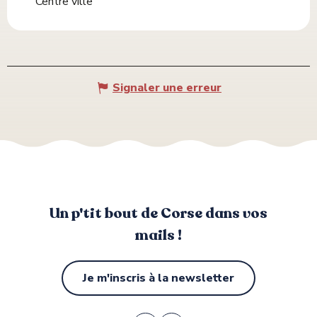
Centre ville
Signaler une erreur
Un p'tit bout de Corse dans vos
mails !
Je m'inscris à la newsletter