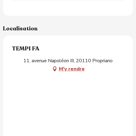
Localisation
TEMPI FA
11, avenue Napoléon III, 20110 Propriano
M'y rendre