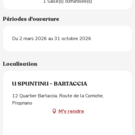
1 Salle(s) climatisée(s)
Périodes d'ouverture
Du 2 mars 2026 au 31 octobre 2026
Localisation
U SPUNTINU - BARTACCIA
12 Quartier Bartaccia, Route de la Corniche,
Propriano
M'y rendre