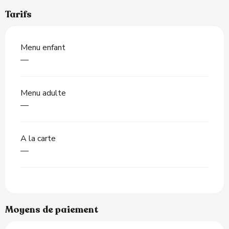
Tarifs
Menu enfant
—
Menu adulte
—
A la carte
—
Moyens de paiement