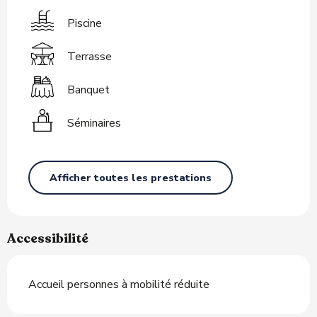
Piscine
Terrasse
Banquet
Séminaires
Afficher toutes les prestations
Accessibilité
Accueil personnes à mobilité réduite