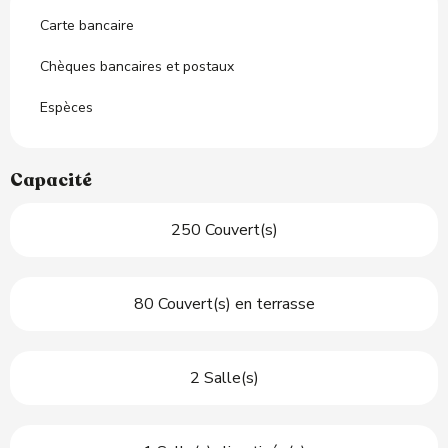
Carte bancaire
Chèques bancaires et postaux
Espèces
Capacité
250 Couvert(s)
80 Couvert(s) en terrasse
2 Salle(s)