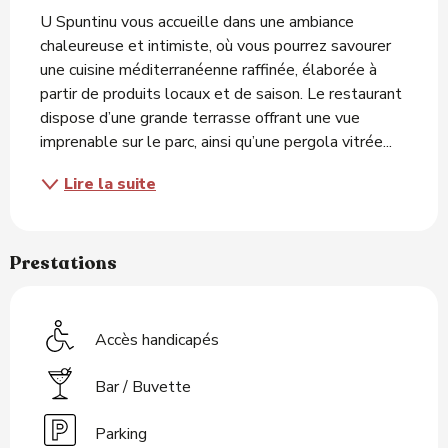
U Spuntinu vous accueille dans une ambiance 
chaleureuse et intimiste, où vous pourrez savourer 
une cuisine méditerranéenne raffinée, élaborée à 
partir de produits locaux et de saison. Le restaurant 
dispose d’une grande terrasse offrant une vue 
imprenable sur le parc, ainsi qu’une pergola vitrée...
Lire la suite
Prestations
Accès handicapés
Bar / Buvette
Parking