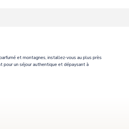
 parfumé et montagnes, installez-vous au plus près
t pour un séjour authentique et dépaysant à