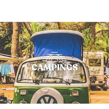
CAMPINGS