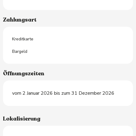
Zahlungsart
Kreditkarte
Bargeld
Öffnungszeiten
vom 2 Januar 2026 bis zum 31 Dezember 2026
Lokalisierung