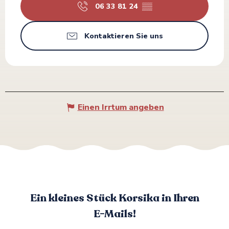
06 33 81 24
▒▒
Kontaktieren Sie uns
Einen Irrtum angeben
Ein kleines Stück Korsika in Ihren
E-Mails!