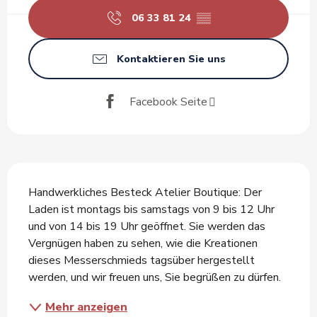
06 33 81 24
▒▒
Kontaktieren Sie uns
Facebook Seite
Beschreibung
Handwerkliches Besteck Atelier Boutique: Der 
Laden ist montags bis samstags von 9 bis 12 Uhr 
und von 14 bis 19 Uhr geöffnet. Sie werden das 
Vergnügen haben zu sehen, wie die Kreationen 
dieses Messerschmieds tagsüber hergestellt 
werden, und wir freuen uns, Sie begrüßen zu dürfen.
Mehr anzeigen