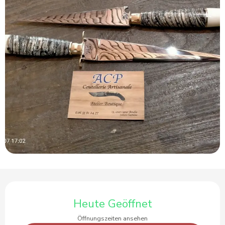
Öffnungszeiten & Kontaktdaten
Heute Geöffnet
Öffnungszeiten ansehen