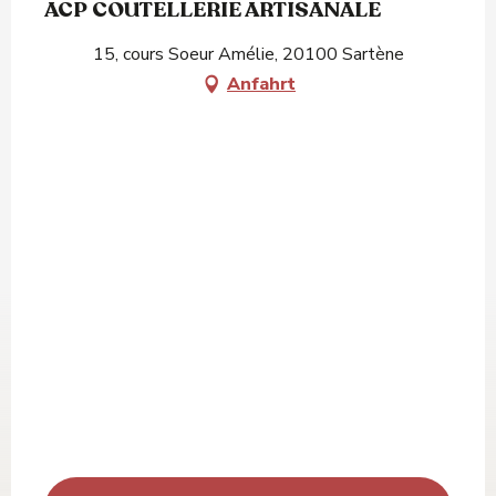
ACP COUTELLERIE ARTISANALE
15, cours Soeur Amélie, 20100 Sartène
Anfahrt